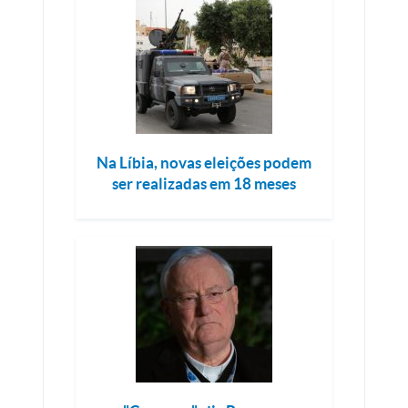
Na Líbia, novas eleições podem
ser realizadas em 18 meses