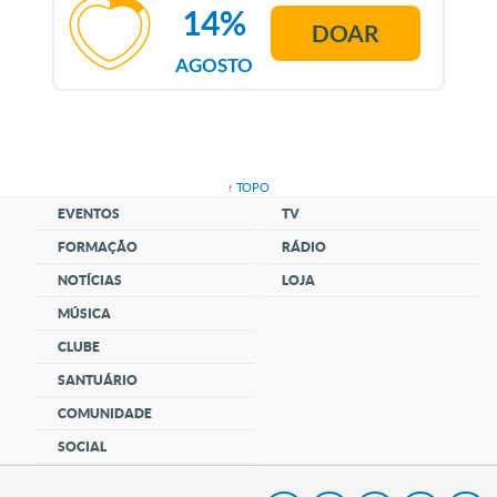
14%
DOAR
AGOSTO
↑ TOPO
EVENTOS
TV
FORMAÇÃO
RÁDIO
NOTÍCIAS
LOJA
MÚSICA
CLUBE
SANTUÁRIO
COMUNIDADE
SOCIAL