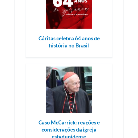
Cáritas celebra 64 anos de
história no Brasil
Caso McCarrick: reações e
considerações da igreja
estadunidense