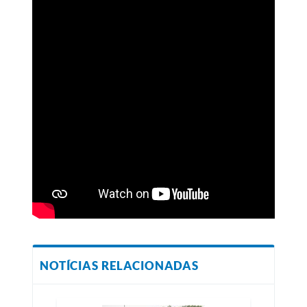
NOTÍCIAS RELACIONADAS