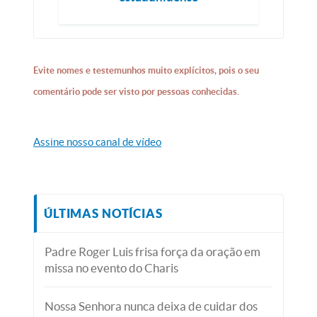
Evite nomes e testemunhos muito explícitos, pois o seu
comentário pode ser visto por pessoas conhecidas.
Assine nosso canal de vídeo
ÚLTIMAS NOTÍCIAS
Padre Roger Luis frisa força da oração em
missa no evento do Charis
Nossa Senhora nunca deixa de cuidar dos