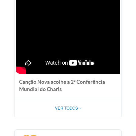
Canção Nova acolhe a 2ª Conferência
Mundial do Charis
VER TODOS
»