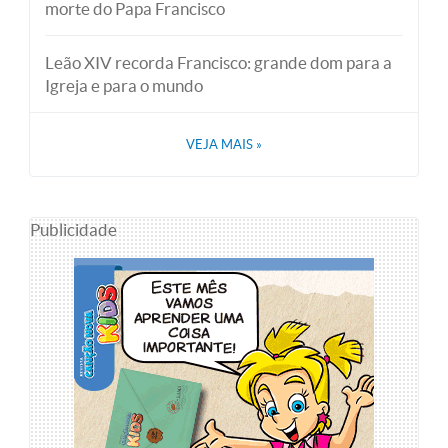
morte do Papa Francisco
Leão XIV recorda Francisco: grande dom para a
Igreja e para o mundo
VEJA MAIS
»
Publicidade