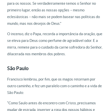
para os nossos. Se verdadeiramente temos o Senhor no
primeiro lugar, então as nossas opções – mesmo
eclesiásticas – não mais se podem basear nas políticas do
mundo, mas nos desejos de Deus.”
O incenso, diz o Papa, recorda a importância da oração, que
se eleva para Deus como perfume de agradável odor. E a
mirra, remete para o cuidado da carne sofredora do Senhor,
dilacerada nos membros dos pobres.
São Paulo
Francisco lembrou, por fim, que os magos retornam por
outro caminho, e fez um paralelo com o caminho e a vida de
São Paulo:
“Como Saulo antes do encontro com Cristo, precisamos
mudar de estrada, inverter a rota dos nossos hábitos e