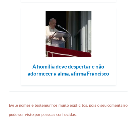
A homilia deve despertar e não
adormecer a alma, afirma Francisco
Evite nomes e testemunhos muito explícitos, pois o seu comentário
pode ser visto por pessoas conhecidas.