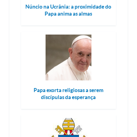
Núncio na Ucrânia: a proximidade do
Papa anima as almas
Papa exorta religiosas a serem
discípulas da esperança