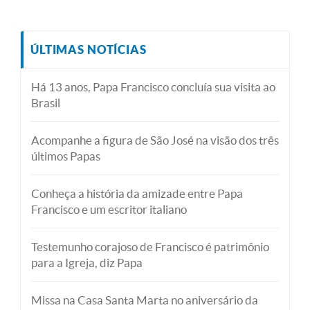
ÚLTIMAS NOTÍCIAS
Há 13 anos, Papa Francisco concluía sua visita ao
Brasil
Acompanhe a figura de São José na visão dos três
últimos Papas
Conheça a história da amizade entre Papa
Francisco e um escritor italiano
Testemunho corajoso de Francisco é patrimônio
para a Igreja, diz Papa
Missa na Casa Santa Marta no aniversário da