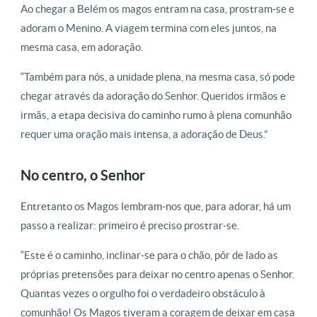
Ao chegar a Belém os magos entram na casa, prostram-se e
adoram o Menino. A viagem termina com eles juntos, na
mesma casa, em adoração.
“Também para nós, a unidade plena, na mesma casa, só pode
chegar através da adoração do Senhor. Queridos irmãos e
irmãs, a etapa decisiva do caminho rumo à plena comunhão
requer uma oração mais intensa, a adoração de Deus.”
No centro, o Senhor
Entretanto os Magos lembram-nos que, para adorar, há um
passo a realizar: primeiro é preciso prostrar-se.
“Este é o caminho, inclinar-se para o chão, pôr de lado as
próprias pretensões para deixar no centro apenas o Senhor.
Quantas vezes o orgulho foi o verdadeiro obstáculo à
comunhão! Os Magos tiveram a coragem de deixar em casa