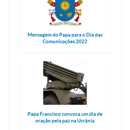
Mensagem do Papa para o Dia das
Comunicações 2022
Papa Francisco convoca um dia de
oração pela paz na Ucrânia