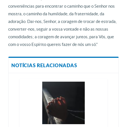
conveniências para encontrar o caminho que o Senhor nos
mostra, o caminho da humildade, da fraternidade, da
adoração. Dai-nos, Senhor, a coragem de trocar de estrada,
converter-nos, seguir a vossa vontade e não as nossas
comodidades; a coragem de avançar juntos, para Vós, que
com o vosso Espírito quereis fazer de nós um só.”
NOTÍCIAS RELACIONADAS