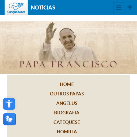
NOTÍCIAS
HOME
OUTROS PAPAS
Open toolbar
ANGELUS
BIOGRAFIA
CATEQUESE
HOMILIA