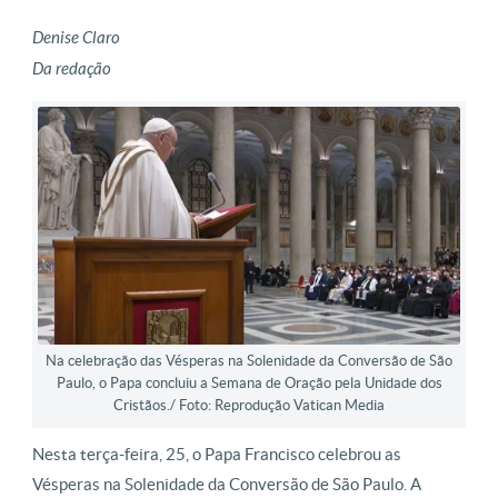
Denise Claro
Da redação
Na celebração das Vésperas na Solenidade da Conversão de São
Paulo, o Papa concluiu a Semana de Oração pela Unidade dos
Cristãos./ Foto: Reprodução Vatican Media
Nesta terça-feira, 25, o Papa Francisco celebrou as
Vésperas na Solenidade da Conversão de São Paulo. A