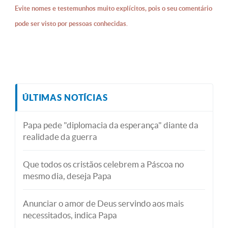
Evite nomes e testemunhos muito explícitos, pois o seu comentário
pode ser visto por pessoas conhecidas.
ÚLTIMAS NOTÍCIAS
Papa pede "diplomacia da esperança" diante da
realidade da guerra
Que todos os cristãos celebrem a Páscoa no
mesmo dia, deseja Papa
Anunciar o amor de Deus servindo aos mais
necessitados, indica Papa