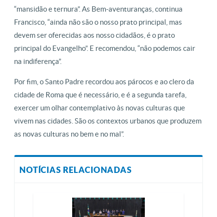
“mansidão e ternura”. As Bem-aventuranças, continua
Francisco, “ainda não são o nosso prato principal, mas
devem ser oferecidas aos nosso cidadãos, é o prato
principal do Evangelho”. E recomendou, “não podemos cair
na indiferença”.
Por fim, o Santo Padre recordou aos párocos e ao clero da
cidade de Roma que é necessário, e é a segunda tarefa,
exercer um olhar contemplativo às novas culturas que
vivem nas cidades. São os contextos urbanos que produzem
as novas culturas no bem e no mal”.
NOTÍCIAS RELACIONADAS