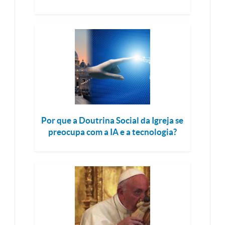
Por que a Doutrina Social da Igreja se
preocupa com a IA e a tecnologia?