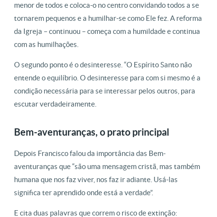
menor de todos e coloca-o no centro convidando todos a se
tornarem pequenos e a humilhar-se como Ele fez. A reforma
da Igreja – continuou – começa com a humildade e continua
com as humilhações.
O segundo ponto é o desinteresse. “O Espírito Santo não
entende o equilíbrio. O desinteresse para com si mesmo é a
condição necessária para se interessar pelos outros, para
escutar verdadeiramente.
Bem-aventuranças, o prato principal
Depois Francisco falou da importância das Bem-
aventuranças que “são uma mensagem cristã, mas também
humana que nos faz viver, nos faz ir adiante. Usá-las
significa ter aprendido onde está a verdade”.
E cita duas palavras que correm o risco de extinção: