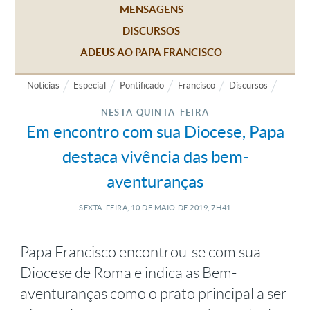
MENSAGENS
DISCURSOS
ADEUS AO PAPA FRANCISCO
Notícias
Especial
Pontificado
Francisco
Discursos
NESTA QUINTA-FEIRA
Em encontro com sua Diocese, Papa
destaca vivência das bem-
aventuranças
SEXTA-FEIRA, 10
DE
MAIO
DE
2019, 7H41
Papa Francisco encontrou-se com sua
Diocese de Roma e indica as Bem-
aventuranças como o prato principal a ser