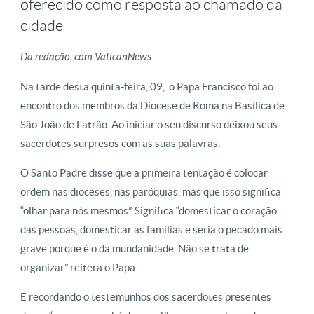
oferecido como resposta ao chamado da
cidade
Da redação, com VaticanNews
Na tarde desta quinta-feira, 09, o Papa Francisco foi ao
encontro dos membros da Diocese de Roma na Basílica de
São João de Latrão. Ao iniciar o seu discurso deixou seus
sacerdotes surpresos com as suas palavras.
O Santo Padre disse que a primeira tentação é colocar
ordem nas dioceses, nas paróquias, mas que isso significa
“olhar para nós mesmos”. Significa “domesticar o coração
das pessoas, domesticar as famílias e seria o pecado mais
grave porque é o da mundanidade. Não se trata de
organizar” reitera o Papa.
E recordando o testemunhos dos sacerdotes presentes