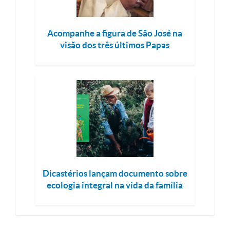
Acompanhe a figura de São José na
visão dos três últimos Papas
Dicastérios lançam documento sobre
ecologia integral na vida da família