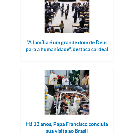
“A família é um grande dom de Deus
para a humanidade”, destaca cardeal
Há 13 anos, Papa Francisco concluía
sua visita ao Brasil