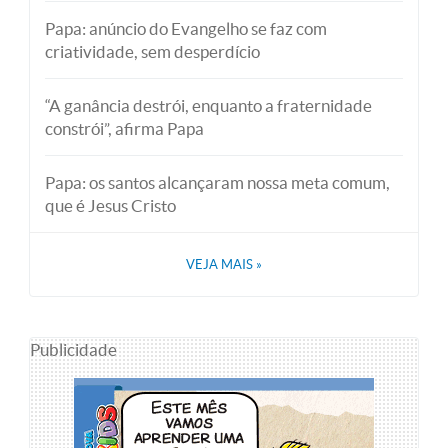
Papa: anúncio do Evangelho se faz com
criatividade, sem desperdício
“A ganância destrói, enquanto a fraternidade
constrói”, afirma Papa
Papa: os santos alcançaram nossa meta comum,
que é Jesus Cristo
VEJA MAIS
»
Publicidade