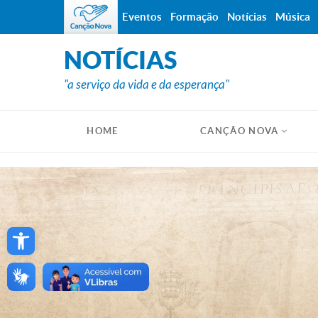
Eventos
Formação
Notícias
Música
NOTÍCIAS
"a serviço da vida e da esperança"
HOME
CANÇÃO NOVA
Open toolbar