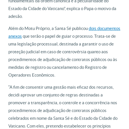
fundamentais da ordem canônica e a peculiaridade do
Estado da Cidade do Vaticano”, explica o Papa o motivo da
adesão.
Além do Motu Próprio, a Santa Sé publicou
dois documentos
anexos
que terão o papel de guiar o processo. Trata-se de
uma legislação processual, destinada a garantir o uso de
proteção judicial em caso de controvérsia quanto aos
procedimentos de adjudicação de contratos públicos ou às
medidas de registro ou cancelamento do Registro de
Operadores Econômicos.
“A fim de consentir uma gestão mais eficaz dos recursos,
decidi aprovar um conjunto de regras destinadas a
promover a transparência, o controle e a concorrência nos
procedimentos de adjudicação de contratos públicos
celebrados em nome da Santa Sé e do Estado da Cidade do
Vaticano. Com eles, pretendo estabelecer os princípios