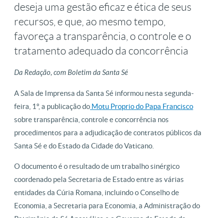
deseja uma gestão eficaz e ética de seus
recursos, e que, ao mesmo tempo,
favoreça a transparência, o controle e o
tratamento adequado da concorrência
Da Redação, com Boletim da Santa Sé
A Sala de Imprensa da Santa Sé informou nesta segunda-
feira, 1º, a publicação do
Motu Proprio do Papa Francisco
sobre transparência, controle e concorrência nos
procedimentos para a adjudicação de contratos públicos da
Santa Sé e do Estado da Cidade do Vaticano.
O documento é o resultado de um trabalho sinérgico
coordenado pela Secretaria de Estado entre as várias
entidades da Cúria Romana, incluindo o Conselho de
Economia, a Secretaria para Economia, a Administração do