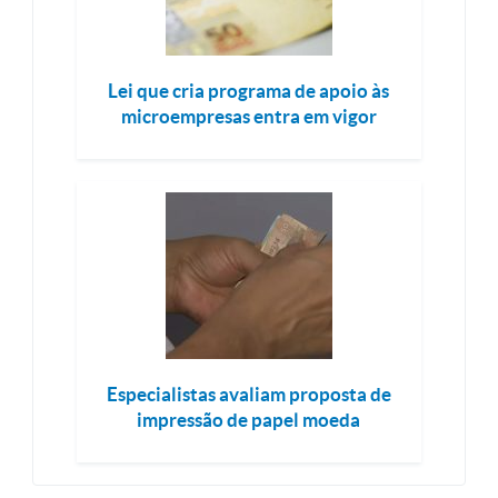
Lei que cria programa de apoio às
microempresas entra em vigor
Especialistas avaliam proposta de
impressão de papel moeda