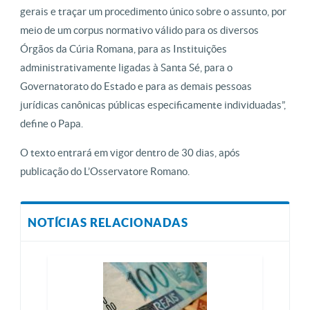
gerais e traçar um procedimento único sobre o assunto, por
meio de um corpus normativo válido para os diversos
Órgãos da Cúria Romana, para as Instituições
administrativamente ligadas à Santa Sé, para o
Governatorato do Estado e para as demais pessoas
jurídicas canônicas públicas especificamente individuadas”,
define o Papa.
O texto entrará em vigor dentro de 30 dias, após
publicação do L’Osservatore Romano.
NOTÍCIAS RELACIONADAS