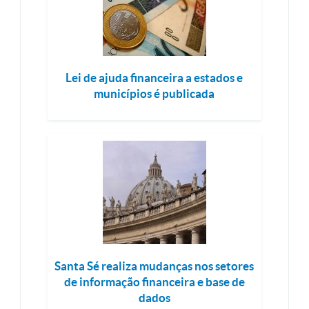
Lei de ajuda financeira a estados e
municípios é publicada
Santa Sé realiza mudanças nos setores
de informação financeira e base de
dados