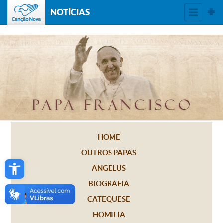
NOTÍCIAS
HOME
OUTROS PAPAS
Open toolbar
ANGELUS
BIOGRAFIA
CATEQUESE
HOMILIA