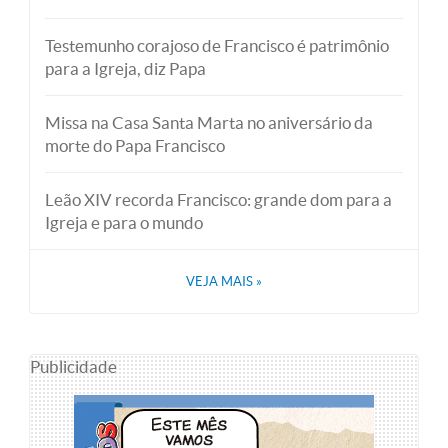
Testemunho corajoso de Francisco é patrimônio
para a Igreja, diz Papa
Missa na Casa Santa Marta no aniversário da
morte do Papa Francisco
Leão XIV recorda Francisco: grande dom para a
Igreja e para o mundo
VEJA MAIS
»
Publicidade