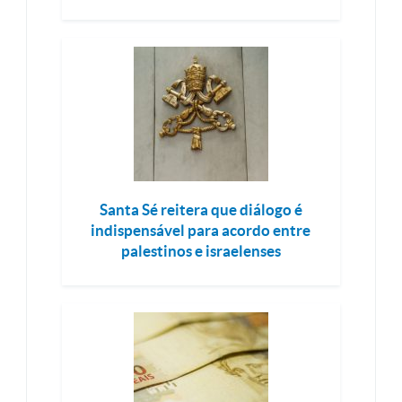
Santa Sé reitera que diálogo é
indispensável para acordo entre
palestinos e israelenses