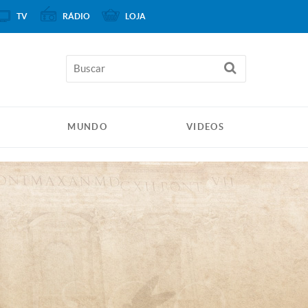
TV
RÁDIO
LOJA
MUNDO
VIDEOS