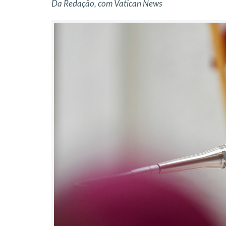
Da Redação, com Vatican News