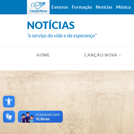
Eventos
Formação
Notícias
Música
NOTÍCIAS
"a serviço da vida e da esperança"
HOME
CANÇÃO NOVA
Open toolbar