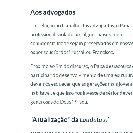
Aos advogados
Em relação ao trabalho dos advogados, o Papa 
profissional, violado por alguns países-membros
confidencialidade sejam preservados em nossas
expor seus fardos”, ressaltou Francisco.
Próximo ao fim do discurso, o Papa destacou o
participar do desenvolvimento de uma estrutur
devemos esquecer que as gerações mais jovens 
habitável, e que isso nos investe de sérios de
generosas de Deus”, frisou.
“Atualização” da
Laudato si’