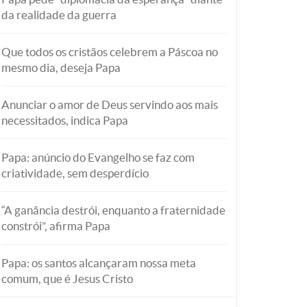
da realidade da guerra
Que todos os cristãos celebrem a Páscoa no
mesmo dia, deseja Papa
Anunciar o amor de Deus servindo aos mais
necessitados, indica Papa
Papa: anúncio do Evangelho se faz com
criatividade, sem desperdício
“A ganância destrói, enquanto a fraternidade
constrói”, afirma Papa
Papa: os santos alcançaram nossa meta
comum, que é Jesus Cristo