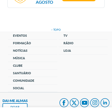
AGOSTO
↑ TOPO
EVENTOS
TV
FORMAÇÃO
RÁDIO
NOTÍCIAS
LOJA
MÚSICA
CLUBE
SANTUÁRIO
COMUNIDADE
SOCIAL
DAI-ME ALMAS
DOAR