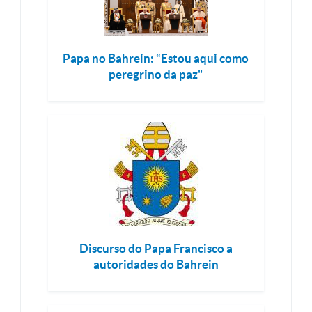
Papa no Bahrein: “Estou aqui como
peregrino da paz"
Discurso do Papa Francisco a
autoridades do Bahrein