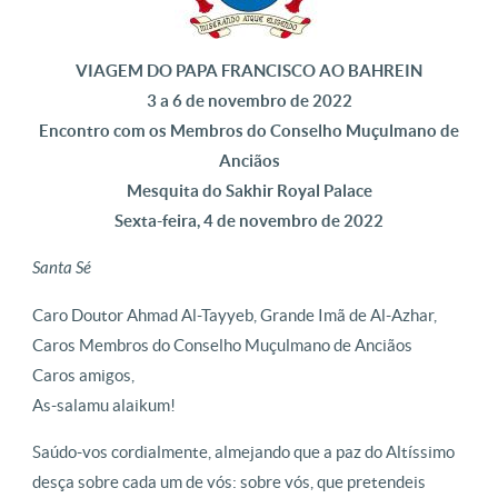
VIAGEM DO PAPA FRANCISCO AO BAHREIN
3 a 6 de novembro de 2022
Encontro com os Membros do Conselho Muçulmano de
Anciãos
Mesquita do Sakhir Royal Palace
Sexta-feira, 4 de novembro de 2022
Santa Sé
Caro Doutor Ahmad Al-Tayyeb, Grande Imã de Al-Azhar,
Caros Membros do Conselho Muçulmano de Anciãos
Caros amigos,
As-salamu alaikum!
Saúdo-vos cordialmente, almejando que a paz do Altíssimo
desça sobre cada um de vós: sobre vós, que pretendeis