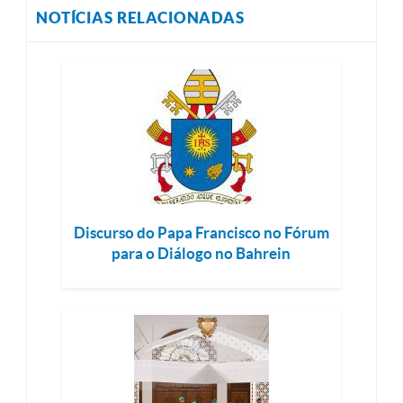
NOTÍCIAS RELACIONADAS
Discurso do Papa Francisco no Fórum
para o Diálogo no Bahrein