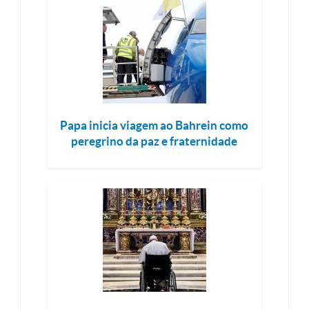
Papa inicia viagem ao Bahrein como
peregrino da paz e fraternidade