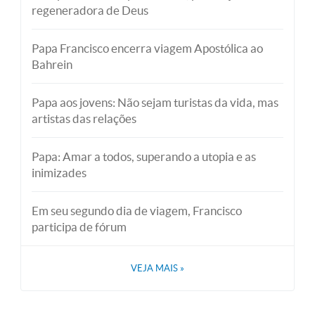
regeneradora de Deus
Papa Francisco encerra viagem Apostólica ao
Bahrein
Papa aos jovens: Não sejam turistas da vida, mas
artistas das relações
Papa: Amar a todos, superando a utopia e as
inimizades
Em seu segundo dia de viagem, Francisco
participa de fórum
VEJA MAIS
»