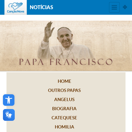
NOTÍCIAS
HOME
OUTROS PAPAS
Open toolbar
ANGELUS
BIOGRAFIA
CATEQUESE
HOMILIA