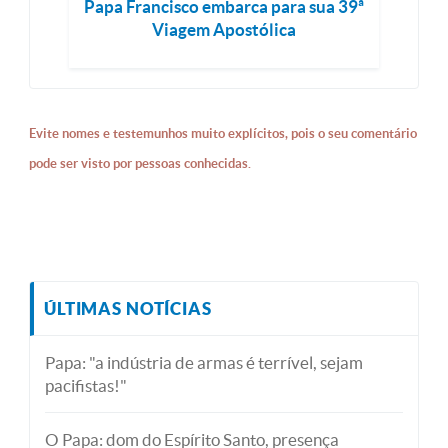
Papa Francisco embarca para sua 39ª
Viagem Apostólica
Evite nomes e testemunhos muito explícitos, pois o seu comentário
pode ser visto por pessoas conhecidas.
ÚLTIMAS NOTÍCIAS
Papa: "a indústria de armas é terrível, sejam
pacifistas!"
O Papa: dom do Espírito Santo, presença