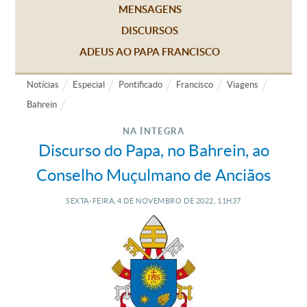
MENSAGENS
DISCURSOS
ADEUS AO PAPA FRANCISCO
Notícias
Especial
Pontificado
Francisco
Viagens
Bahrein
NA ÍNTEGRA
Discurso do Papa, no Bahrein, ao
Conselho Muçulmano de Anciãos
SEXTA-FEIRA, 4
DE
NOVEMBRO
DE
2022, 11H37