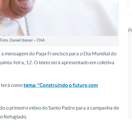
P
/Foto: Daniel Ibanez – CNA
ue a mensagem do Papa Francisco para o Dia Mundial do
uinta-feira, 12. O texto será apresentado em coletiva
, terá como
tema: “Construindo o futuro com
ado o primeiro vídeo do Santo Padre para a campanha de
o Refugiado.