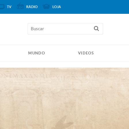
TV
RÁDIO
LOJA
MUNDO
VIDEOS