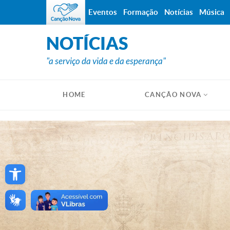
Eventos
Formação
Notícias
Música
NOTÍCIAS
"a serviço da vida e da esperança"
HOME
CANÇÃO NOVA
Open toolbar