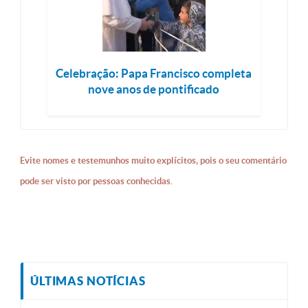
Celebração: Papa Francisco completa
nove anos de pontificado
Evite nomes e testemunhos muito explícitos, pois o seu comentário
pode ser visto por pessoas conhecidas.
ÚLTIMAS NOTÍCIAS