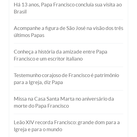
Há 13 anos, Papa Francisco concluía sua visita ao
Brasil
Acompanhe a figura de São José na visão dos três
últimos Papas
Conheça a história da amizade entre Papa
Francisco e um escritor italiano
Testemunho corajoso de Francisco é patrimônio
para a Igreja, diz Papa
Missa na Casa Santa Marta no aniversário da
morte do Papa Francisco
Leão XIV recorda Francisco: grande dom para a
Igreja e para o mundo