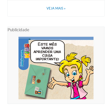
VEJA MAIS
»
Publicidade