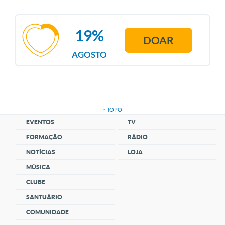
19%
DOAR
AGOSTO
↑ TOPO
EVENTOS
TV
FORMAÇÃO
RÁDIO
NOTÍCIAS
LOJA
MÚSICA
CLUBE
SANTUÁRIO
COMUNIDADE