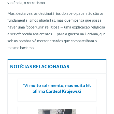
violência, o terrorismo.
Mas, desta vez, os destinatários do apelo papal não são os
fundamentalismos jihadistas, mas quem pensa que possa
haver uma “cobertura” religiosa — uma explicação religiosa
a ser oferecida aos crentes — para a guerra na Ucrânia, que
sob as bombas vê morrer cristãos que compartilham o
mesmo batismo.
NOTÍCIAS RELACIONADAS
'Vi muito sofrimento, mas muita fé',
afirma Cardeal Krajewski