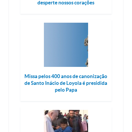
desperte nossos corações
Missa pelos 400 anos de canonização
de Santo Inácio de Loyola é presidida
pelo Papa