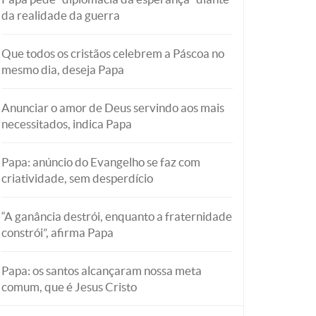
da realidade da guerra
Que todos os cristãos celebrem a Páscoa no
mesmo dia, deseja Papa
Anunciar o amor de Deus servindo aos mais
necessitados, indica Papa
Papa: anúncio do Evangelho se faz com
criatividade, sem desperdício
“A ganância destrói, enquanto a fraternidade
constrói”, afirma Papa
Papa: os santos alcançaram nossa meta
comum, que é Jesus Cristo