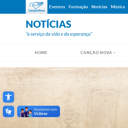
Eventos
Formação
Notícias
Música
NOTÍCIAS
"a serviço da vida e da esperança"
HOME
CANÇÃO NOVA
Open toolbar