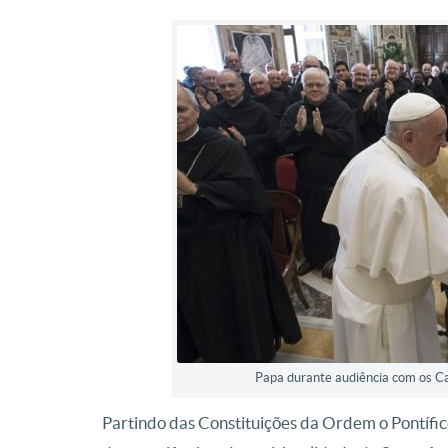
Papa durante audiência com os Ca
Partindo das Constituições da Ordem o Pontífic