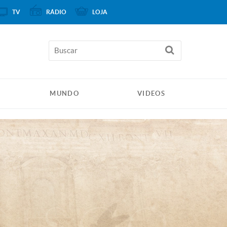
TV
RÁDIO
LOJA
MUNDO
VIDEOS