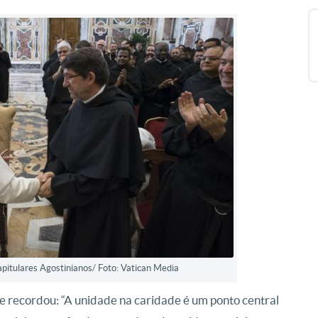
pitulares Agostinianos/ Foto: Vatican Media
e recordou: “A unidade na caridade é um ponto central