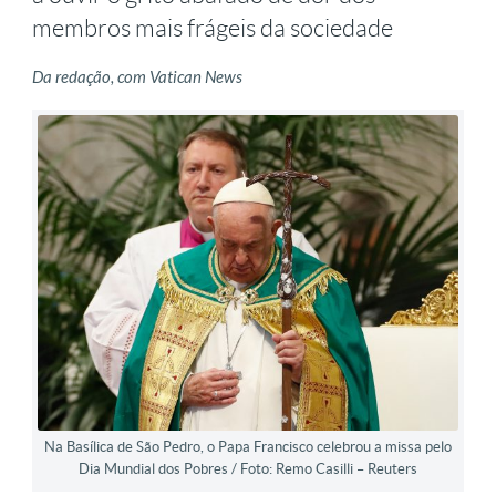
membros mais frágeis da sociedade
Da redação, com Vatican News
Na Basílica de São Pedro, o Papa Francisco celebrou a missa pelo
Dia Mundial dos Pobres / Foto: Remo Casilli – Reuters