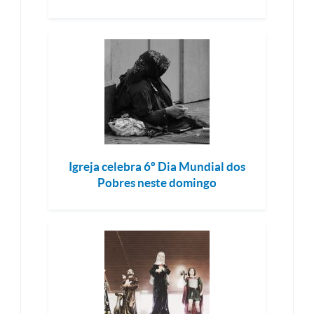
Igreja celebra 6º Dia Mundial dos
Pobres neste domingo