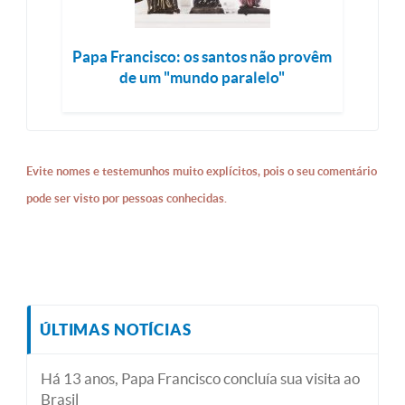
Papa Francisco: os santos não provêm
de um "mundo paralelo"
Evite nomes e testemunhos muito explícitos, pois o seu comentário
pode ser visto por pessoas conhecidas.
ÚLTIMAS NOTÍCIAS
Há 13 anos, Papa Francisco concluía sua visita ao
Brasil