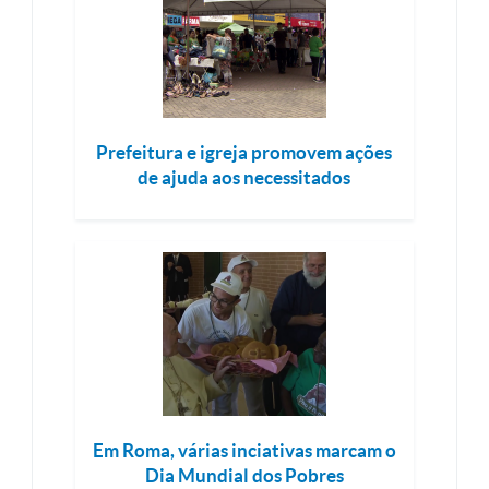
Prefeitura e igreja promovem ações
de ajuda aos necessitados
Em Roma, várias inciativas marcam o
Dia Mundial dos Pobres