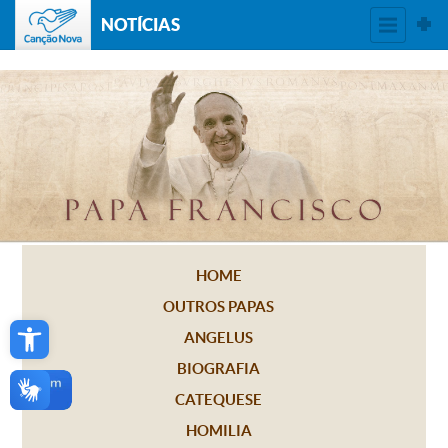
NOTÍCIAS
HOME
OUTROS PAPAS
Open toolbar
ANGELUS
BIOGRAFIA
CATEQUESE
HOMILIA