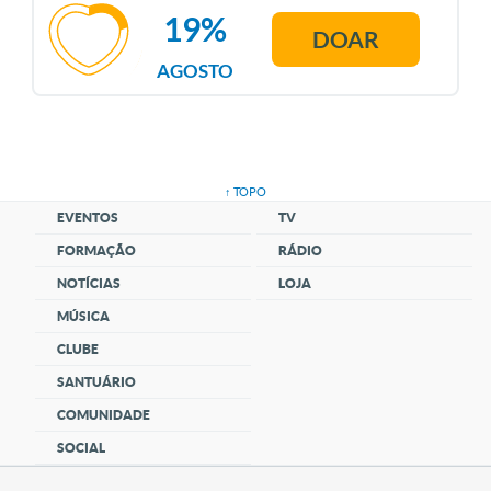
19%
DOAR
AGOSTO
↑ TOPO
EVENTOS
TV
FORMAÇÃO
RÁDIO
NOTÍCIAS
LOJA
MÚSICA
CLUBE
SANTUÁRIO
COMUNIDADE
SOCIAL