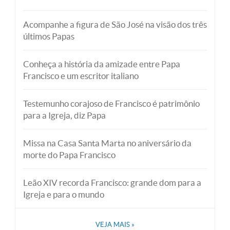
Acompanhe a figura de São José na visão dos três
últimos Papas
Conheça a história da amizade entre Papa
Francisco e um escritor italiano
Testemunho corajoso de Francisco é patrimônio
para a Igreja, diz Papa
Missa na Casa Santa Marta no aniversário da
morte do Papa Francisco
Leão XIV recorda Francisco: grande dom para a
Igreja e para o mundo
VEJA MAIS
»