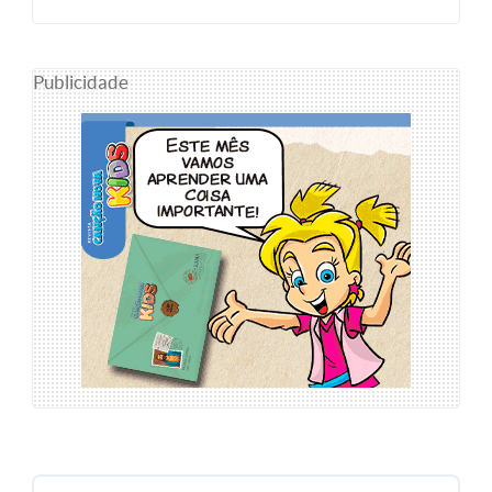
Publicidade