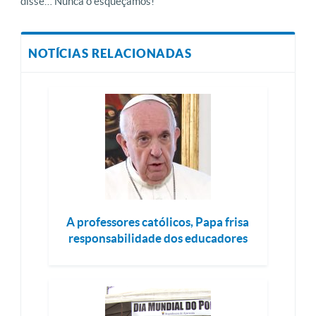
disse… Nunca o esqueçamos!”
NOTÍCIAS RELACIONADAS
A professores católicos, Papa frisa
responsabilidade dos educadores