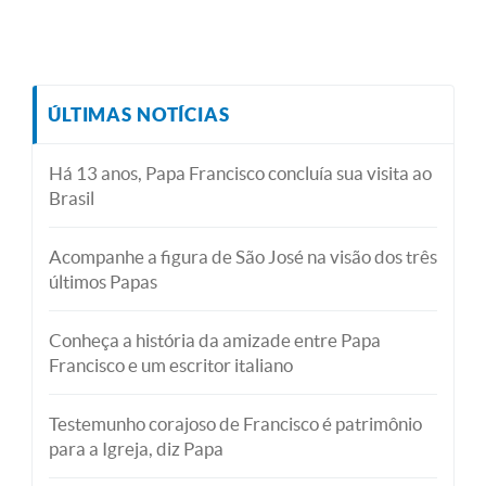
ÚLTIMAS NOTÍCIAS
Há 13 anos, Papa Francisco concluía sua visita ao
Brasil
Acompanhe a figura de São José na visão dos três
últimos Papas
Conheça a história da amizade entre Papa
Francisco e um escritor italiano
Testemunho corajoso de Francisco é patrimônio
para a Igreja, diz Papa