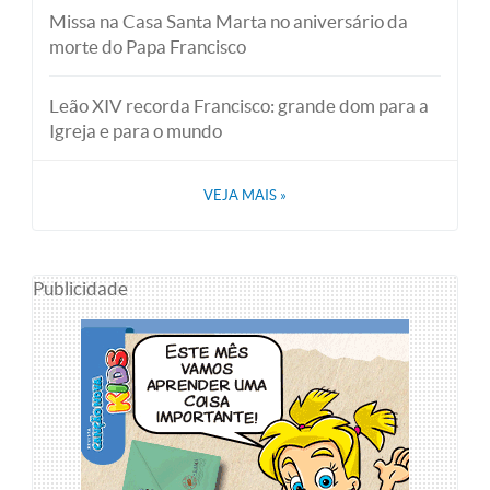
Missa na Casa Santa Marta no aniversário da
morte do Papa Francisco
Leão XIV recorda Francisco: grande dom para a
Igreja e para o mundo
VEJA MAIS
»
Publicidade