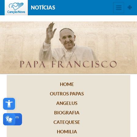
NOTÍCIAS
HOME
OUTROS PAPAS
Open toolbar
ANGELUS
BIOGRAFIA
CATEQUESE
HOMILIA