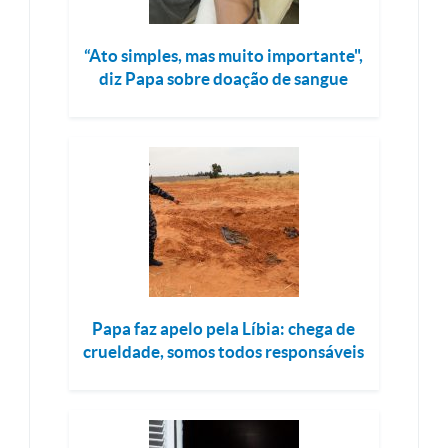
“Ato simples, mas muito importante",
diz Papa sobre doação de sangue
Papa faz apelo pela Líbia: chega de
crueldade, somos todos responsáveis