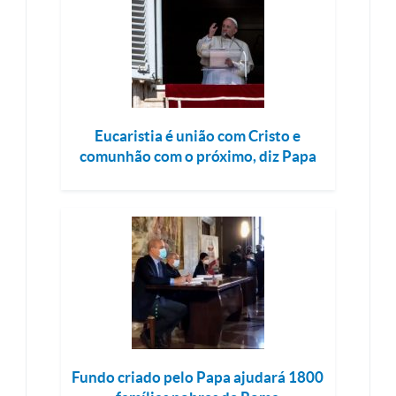
Eucaristia é união com Cristo e
comunhão com o próximo, diz Papa
Fundo criado pelo Papa ajudará 1800