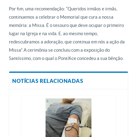
Por fim, uma recomendação: “Queridos irmãos e irmãs,
continuemos a celebrar o Memorial que cura a nossa
memória: a Missa. É o tesouro que deve ocupar o primeiro
lugar na Igreja e na vida. E, ao mesmo tempo,
redescubramos a adoração, que continua em nós a ação da
Missa”. A cerimônia se concluiu com a exposição do
Santíssimo, com o qual o Pontífice concedeu a sua bênção.
NOTÍCIAS RELACIONADAS