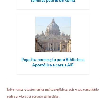
famílias pobres de Roma
Papa faz nomeação para Biblioteca
Apostólica e para a AIF
Evite nomes e testemunhos muito explícitos, pois o seu comentário
pode ser visto por pessoas conhecidas.