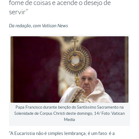
fome de coisas e acende o desejo de
servir”
Da redação, com Vatican News
Papa Francisco durante benção do Santíssimo Sacramento na
Solenidade de Corpus Christi deste domingo, 14/ Foto: Vatican
Media
“A Eucaristia não é simples lembrança; é um fato: é a