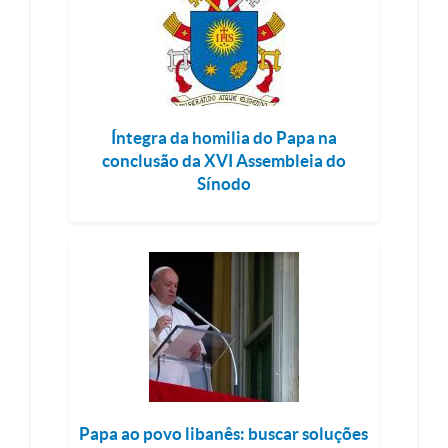
Íntegra da homilia do Papa na
conclusão da XVI Assembleia do
Sínodo
Papa ao povo libanês: buscar soluções