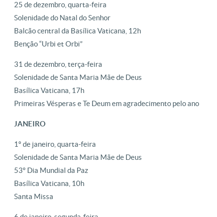
25 de dezembro, quarta-feira
Solenidade do Natal do Senhor
Balcão central da Basílica Vaticana, 12h
Benção “Urbi et Orbi”
31 de dezembro, terça-feira
Solenidade de Santa Maria Mãe de Deus
Basílica Vaticana, 17h
Primeiras Vésperas e Te Deum em agradecimento pelo ano
JANEIRO
1º de janeiro, quarta-feira
Solenidade de Santa Maria Mãe de Deus
53º Dia Mundial da Paz
Basílica Vaticana, 10h
Santa Missa
6 de janeiro, segunda-feira