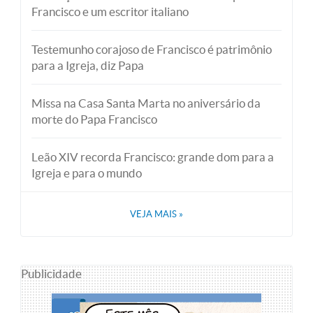
Francisco e um escritor italiano
Testemunho corajoso de Francisco é patrimônio
para a Igreja, diz Papa
Missa na Casa Santa Marta no aniversário da
morte do Papa Francisco
Leão XIV recorda Francisco: grande dom para a
Igreja e para o mundo
VEJA MAIS
»
Publicidade