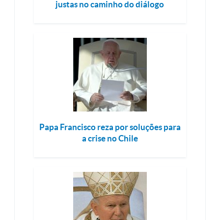
justas no caminho do diálogo
Papa Francisco reza por soluções para
a crise no Chile