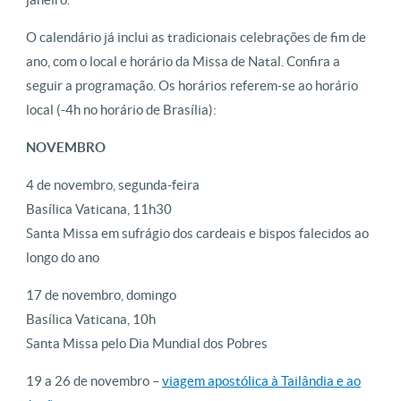
O calendário já inclui as tradicionais celebrações de fim de
ano, com o local e horário da Missa de Natal. Confira a
seguir a programação. Os horários referem-se ao horário
local (-4h no horário de Brasília):
NOVEMBRO
4 de novembro, segunda-feira
Basílica Vaticana, 11h30
Santa Missa em sufrágio dos cardeais e bispos falecidos ao
longo do ano
17 de novembro, domingo
Basílica Vaticana, 10h
Santa Missa pelo Dia Mundial dos Pobres
19 a 26 de novembro –
viagem apostólica à Tailândia e ao