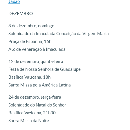
Japão
DEZEMBRO
8 de dezembro, domingo
Solenidade da Imaculada Conceição da Virgem Maria
Praça de Espanha, 16h
Ato de veneração à Imaculada
12 de dezembro, quinta-feira
Festa de Nossa Senhora de Guadalupe
Basílica Vaticana, 18h
Santa Missa pela América Latina
24 de dezembro, terça-feira
Solenidade do Natal do Senhor
Basílica Vaticana, 21h30
Santa Missa da Noite