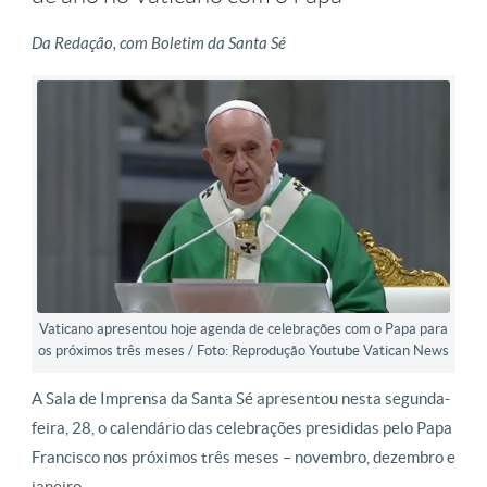
Da Redação, com Boletim da Santa Sé
Vaticano apresentou hoje agenda de celebrações com o Papa para
os próximos três meses / Foto: Reprodução Youtube Vatican News
A Sala de Imprensa da Santa Sé apresentou nesta segunda-
feira, 28, o calendário das celebrações presididas pelo Papa
Francisco nos próximos três meses – novembro, dezembro e
janeiro.