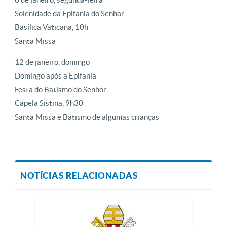
Solenidade da Epifania do Senhor
Basílica Vaticana, 10h
Santa Missa
12 de janeiro, domingo
Domingo após a Epifania
Festa do Batismo do Senhor
Capela Sistina, 9h30
Santa Missa e Batismo de algumas crianças
NOTÍCIAS RELACIONADAS