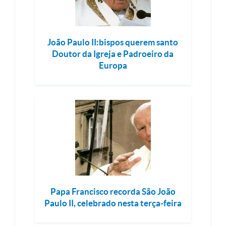
João Paulo II:bispos querem santo
Doutor da Igreja e Padroeiro da
Europa
Papa Francisco recorda São João
Paulo II, celebrado nesta terça-feira