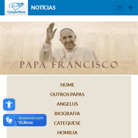
NOTÍCIAS
HOME
OUTROS PAPAS
Open toolbar
ANGELUS
BIOGRAFIA
CATEQUESE
HOMILIA