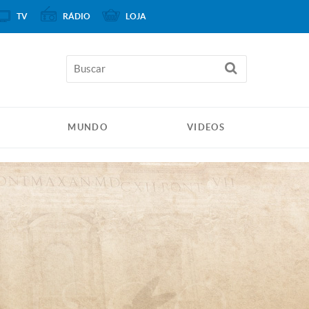
TV
RÁDIO
LOJA
MUNDO
VIDEOS