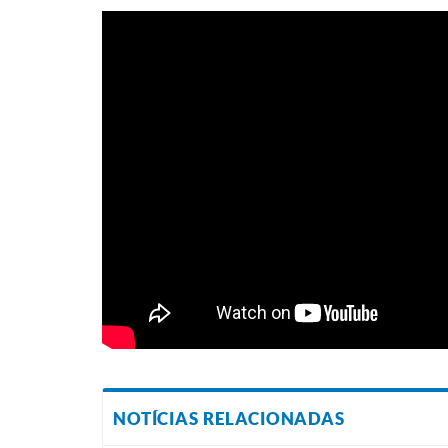
NOTÍCIAS RELACIONADAS