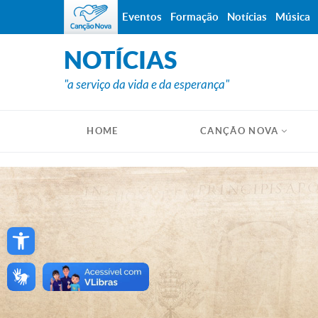
Eventos
Formação
Notícias
Música
NOTÍCIAS
"a serviço da vida e da esperança"
HOME
CANÇÃO NOVA
Open toolbar