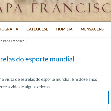
IOGRAFIA
CATEQUESE
HOMILIA
MENSAGENS
o Papa Francisco
relas do esporte mundial
 a visita de estrelas do esporte mundial. Em doze anos
e a vida de alguns atletas.