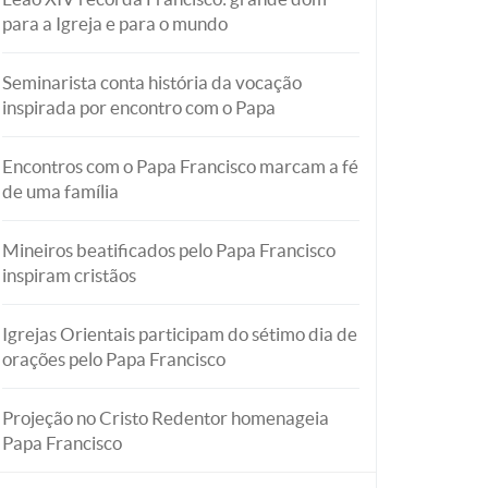
para a Igreja e para o mundo
Seminarista conta história da vocação
inspirada por encontro com o Papa
Encontros com o Papa Francisco marcam a fé
de uma família
Mineiros beatificados pelo Papa Francisco
inspiram cristãos
Igrejas Orientais participam do sétimo dia de
orações pelo Papa Francisco
Projeção no Cristo Redentor homenageia
Papa Francisco