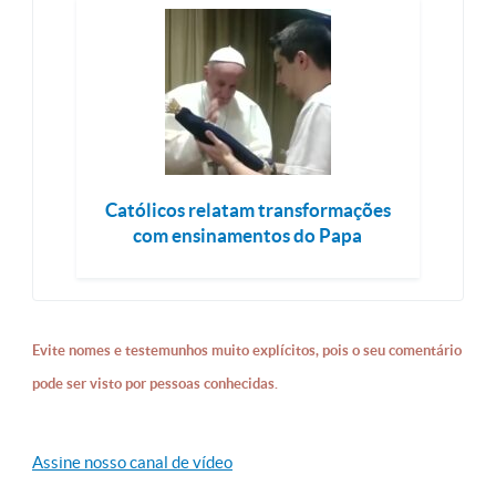
Católicos relatam transformações
com ensinamentos do Papa
Evite nomes e testemunhos muito explícitos, pois o seu comentário
pode ser visto por pessoas conhecidas.
Assine nosso canal de vídeo