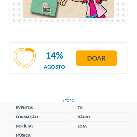
14%
DOAR
AGOSTO
↑ TOPO
EVENTOS
TV
FORMAÇÃO
RÁDIO
NOTÍCIAS
LOJA
MÚSICA