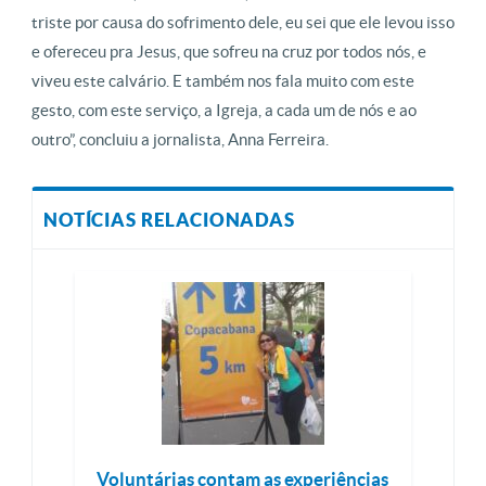
triste por causa do sofrimento dele, eu sei que ele levou isso
e ofereceu pra Jesus, que sofreu na cruz por todos nós, e
viveu este calvário. E também nos fala muito com este
gesto, com este serviço, a Igreja, a cada um de nós e ao
outro”, concluiu a jornalista, Anna Ferreira.
NOTÍCIAS RELACIONADAS
Voluntárias contam as experiências