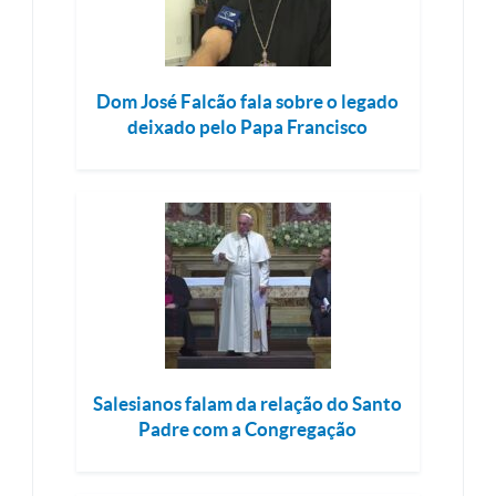
Dom José Falcão fala sobre o legado
deixado pelo Papa Francisco
Salesianos falam da relação do Santo
Padre com a Congregação