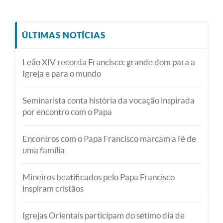
ÚLTIMAS NOTÍCIAS
Leão XIV recorda Francisco: grande dom para a
Igreja e para o mundo
Seminarista conta história da vocação inspirada
por encontro com o Papa
Encontros com o Papa Francisco marcam a fé de
uma família
Mineiros beatificados pelo Papa Francisco
inspiram cristãos
Igrejas Orientais participam do sétimo dia de