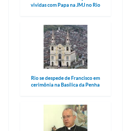
vividas com Papa na JMJ no Rio
Rio se despede de Francisco em
cerimônia na Basílica da Penha