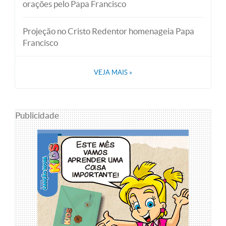
orações pelo Papa Francisco
Projeção no Cristo Redentor homenageia Papa
Francisco
VEJA MAIS
»
Publicidade