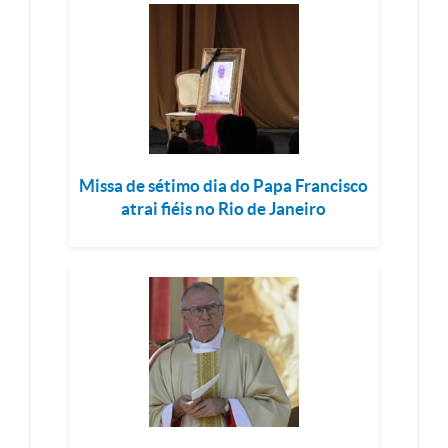
Missa de sétimo dia do Papa Francisco
atrai fiéis no Rio de Janeiro