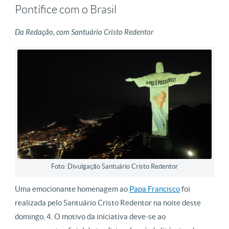
Pontífice com o Brasil
Da Redação, com Santuário Cristo Redentor
Foto: Divulgação Santuário Cristo Redentor
Uma emocionante homenagem ao
Papa Francisco
foi
realizada pelo Santuário Cristo Redentor na noite deste
domingo, 4. O motivo da iniciativa deve-se ao