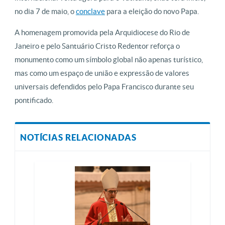
no dia 7 de maio, o
conclave
para a eleição do novo Papa.
A homenagem promovida pela Arquidiocese do Rio de
Janeiro e pelo Santuário Cristo Redentor reforça o
monumento como um símbolo global não apenas turístico,
mas como um espaço de união e expressão de valores
universais defendidos pelo Papa Francisco durante seu
pontificado.
NOTÍCIAS RELACIONADAS