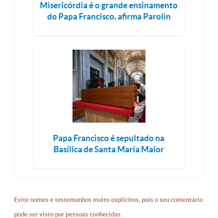
Misericórdia é o grande ensinamento
do Papa Francisco, afirma Parolin
Papa Francisco é sepultado na
Basílica de Santa Maria Maior
Evite nomes e testemunhos muito explícitos, pois o seu comentário
pode ser visto por pessoas conhecidas.