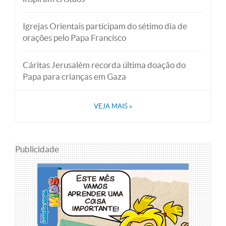
Igrejas Orientais participam do sétimo dia de
orações pelo Papa Francisco
Cáritas Jerusalém recorda última doação do
Papa para crianças em Gaza
VEJA MAIS
»
Publicidade