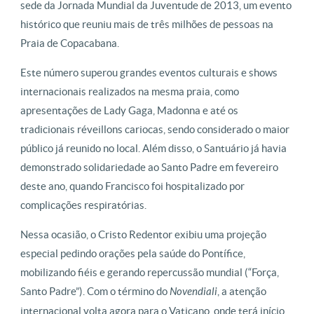
sede da Jornada Mundial da Juventude de 2013, um evento
histórico que reuniu mais de três milhões de pessoas na
Praia de Copacabana.
Este número superou grandes eventos culturais e shows
internacionais realizados na mesma praia, como
apresentações de Lady Gaga, Madonna e até os
tradicionais réveillons cariocas, sendo considerado o maior
público já reunido no local. Além disso, o Santuário já havia
demonstrado solidariedade ao Santo Padre em fevereiro
deste ano, quando Francisco foi hospitalizado por
complicações respiratórias.
Nessa ocasião, o Cristo Redentor exibiu uma projeção
especial pedindo orações pela saúde do Pontífice,
mobilizando fiéis e gerando repercussão mundial (“Força,
Santo Padre”). Com o término do
Novendiali
, a atenção
internacional volta agora para o Vaticano, onde terá início,