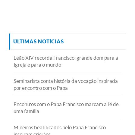
ÚLTIMAS NOTÍCIAS
Leão XIV recorda Francisco: grande dom para a
Igreja e para o mundo
Seminarista conta história da vocação inspirada
por encontro com o Papa
Encontros com o Papa Francisco marcam a fé de
uma família
Mineiros beatificados pelo Papa Francisco
inspiram cristãos