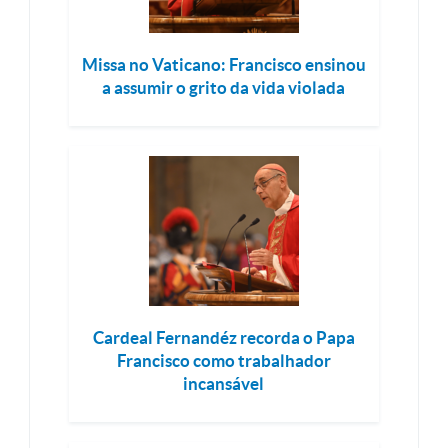
Missa no Vaticano: Francisco ensinou
a assumir o grito da vida violada
Cardeal Fernandéz recorda o Papa
Francisco como trabalhador
incansável