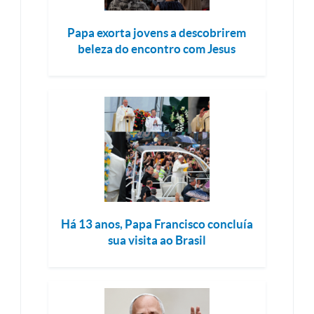
Papa exorta jovens a descobrirem
beleza do encontro com Jesus
Há 13 anos, Papa Francisco concluía
sua visita ao Brasil