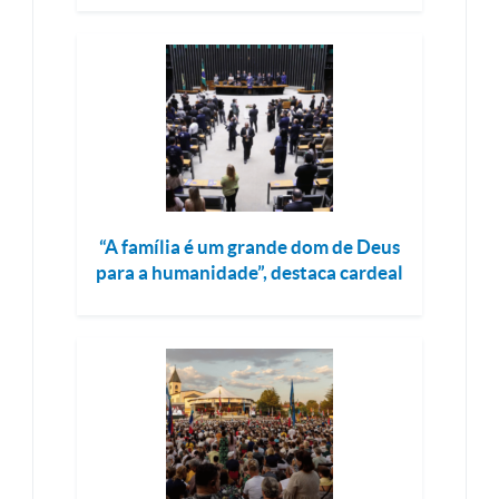
“A família é um grande dom de Deus
para a humanidade”, destaca cardeal