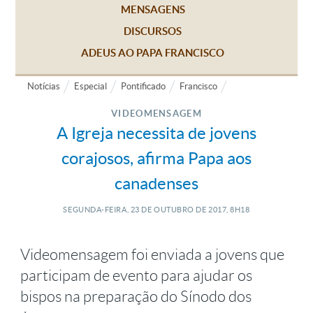
MENSAGENS
DISCURSOS
ADEUS AO PAPA FRANCISCO
Notícias
Especial
Pontificado
Francisco
VIDEOMENSAGEM
A Igreja necessita de jovens
corajosos, afirma Papa aos
canadenses
SEGUNDA-FEIRA, 23
DE
OUTUBRO
DE
2017, 8H18
Videomensagem foi enviada a jovens que
participam de evento para ajudar os
bispos na preparação do Sínodo dos