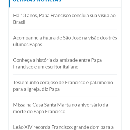
Há 13 anos, Papa Francisco concluía sua visita ao
Brasil
Acompanhe a figura de São José na visão dos três
últimos Papas
Conheça a história da amizade entre Papa
Francisco e um escritor italiano
Testemunho corajoso de Francisco é patrimônio
para a Igreja, diz Papa
Missa na Casa Santa Marta no aniversário da
morte do Papa Francisco
Leão XIV recorda Francisco: grande dom para a