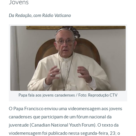
Jovens
Da Redação, com Rádio Vaticano
Papa fala aos jovens canadenses / Foto: Reprodução CTV
O Papa Francisco enviou uma videomensagem aos jovens
canadenses que participam de um fórum nacional da
juventude (Canadian National Youth Forum). O texto da
viodemensagem foi publicado nesta segunda-feira, 23; o