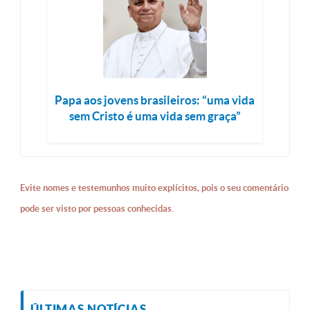
Papa aos jovens brasileiros: “uma vida
sem Cristo é uma vida sem graça”
Evite nomes e testemunhos muito explícitos, pois o seu comentário
pode ser visto por pessoas conhecidas.
ÚLTIMAS NOTÍCIAS