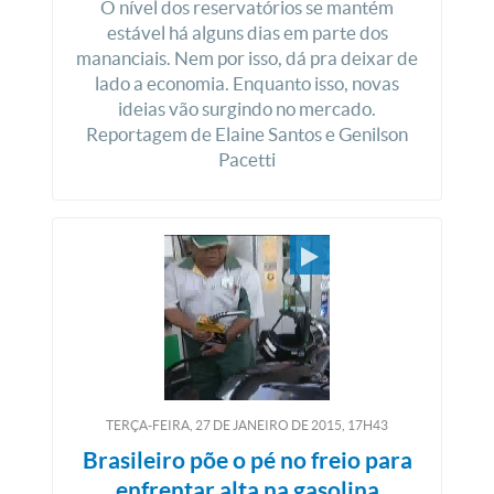
O nível dos reservatórios se mantém
estável há alguns dias em parte dos
mananciais. Nem por isso, dá pra deixar de
lado a economia. Enquanto isso, novas
ideias vão surgindo no mercado.
Reportagem de Elaine Santos e Genilson
Pacetti
TERÇA-FEIRA, 27
DE
JANEIRO
DE
2015, 17H43
Brasileiro põe o pé no freio para
enfrentar alta na gasolina