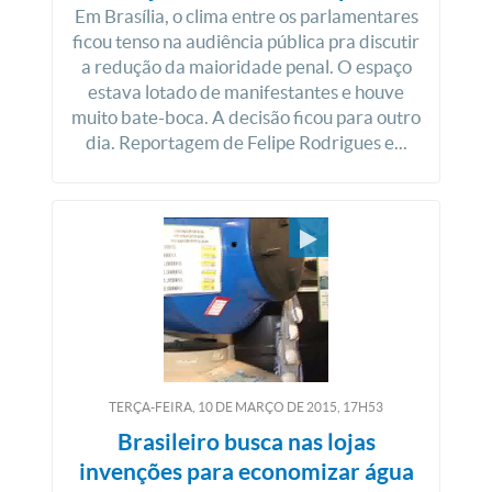
Em Brasília, o clima entre os parlamentares
ficou tenso na audiência pública pra discutir
a redução da maioridade penal. O espaço
estava lotado de manifestantes e houve
muito bate-boca. A decisão ficou para outro
dia. Reportagem de Felipe Rodrigues e...
TERÇA-FEIRA, 10
DE
MARÇO
DE
2015, 17H53
Brasileiro busca nas lojas
invenções para economizar água