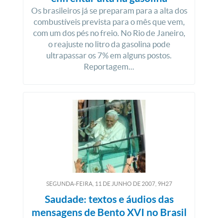
Os brasileiros já se preparam para a alta dos
combustíveis prevista para o mês que vem,
com um dos pés no freio. No Rio de Janeiro,
o reajuste no litro da gasolina pode
ultrapassar os 7% em alguns postos.
Reportagem...
SEGUNDA-FEIRA, 11
DE
JUNHO
DE
2007, 9H27
Saudade: textos e áudios das
mensagens de Bento XVI no Brasil