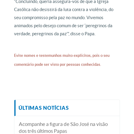
“Concluindo, queria assegura-vos de que a Igreja
Católica não desistirá da luta contra a violência, do
seu compromisso pela paz no mundo. Vivemos
animados pelo desejo comum de ser ‘peregrinos da
verdade, peregrinos da paz’”, disse o Papa.
Evite nomes e testemunhos muito explícitos, pois o seu
comentário pode ser visto por pessoas conhecidas.
ÚLTIMAS NOTÍCIAS
Acompanhe a figura de São José na visão
dos três últimos Papas