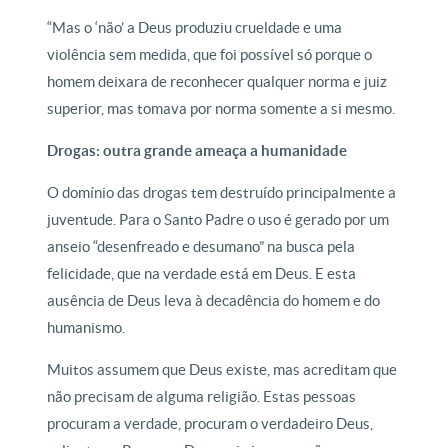
“Mas o ‘não’ a Deus produziu crueldade e uma
violência sem medida, que foi possível só porque o
homem deixara de reconhecer qualquer norma e juiz
superior, mas tomava por norma somente a si mesmo.
Drogas: outra grande ameaça a humanidade
O domínio das drogas tem destruído principalmente a
juventude. Para o Santo Padre o uso é gerado por um
anseio “desenfreado e desumano” na busca pela
felicidade, que na verdade está em Deus. E esta
ausência de Deus leva à decadência do homem e do
humanismo.
Muitos assumem que Deus existe, mas acreditam que
não precisam de alguma religião. Estas pessoas
procuram a verdade, procuram o verdadeiro Deus,