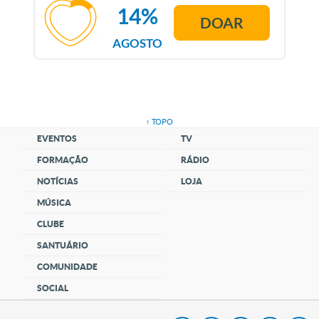
14%
DOAR
AGOSTO
↑ TOPO
EVENTOS
TV
FORMAÇÃO
RÁDIO
NOTÍCIAS
LOJA
MÚSICA
CLUBE
SANTUÁRIO
COMUNIDADE
SOCIAL