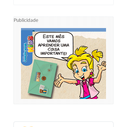
Publicidade