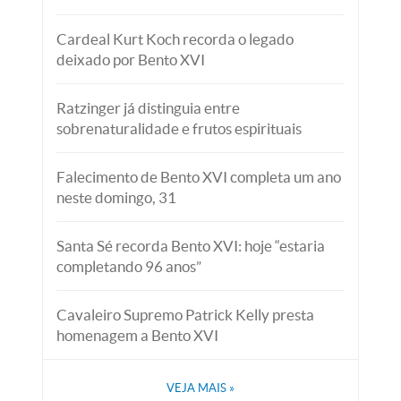
Cardeal Kurt Koch recorda o legado
deixado por Bento XVI
Ratzinger já distinguia entre
sobrenaturalidade e frutos espirituais
Falecimento de Bento XVI completa um ano
neste domingo, 31
Santa Sé recorda Bento XVI: hoje “estaria
completando 96 anos”
Cavaleiro Supremo Patrick Kelly presta
homenagem a Bento XVI
VEJA MAIS
»