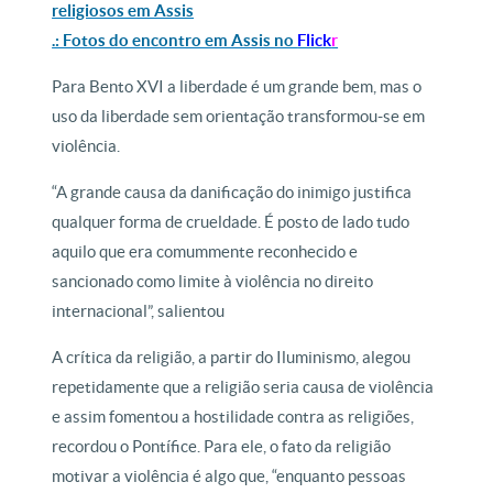
religiosos em Assis
.: Fotos do encontro em Assis no
Flick
r
Para Bento XVI a liberdade é um grande bem, mas o
uso da liberdade sem orientação transformou-se em
violência.
“A grande causa da danificação do inimigo justifica
qualquer forma de crueldade. É posto de lado tudo
aquilo que era comummente reconhecido e
sancionado como limite à violência no direito
internacional”, salientou
A crítica da religião, a partir do Iluminismo, alegou
repetidamente que a religião seria causa de violência
e assim fomentou a hostilidade contra as religiões,
recordou o Pontífice. Para ele, o fato da religião
motivar a violência é algo que, “enquanto pessoas