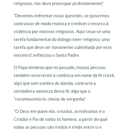
religiosas, nos deve preocupar profundamente”.
“Devemos enfrentar estas questões, se quisermos
contrastar de modo realista e credível o recurso à
violência por motivos religiosos. Aqui situa-se uma
tarefa fundamental do diálogo inter-religioso, uma
tarefa que deve ser novamente sublinhada por este
encontro”, enfatizou o Santo Padre.
O Papa lembrou que no passado, muitas pessoas
também recorreram à violência em nome da fé cristã,
algo que sem sombra de dúvida, contraria a
verdadeira natureza desta fé, algo que a
“reconhecemo-lo, cheios de vergonha”.
“O Deus em quem nós, cristãos, acreditamos é o
Criador e Pai de todos os homens, a partir do qual
todas as pessoas são irmãos e irmãs entre si e