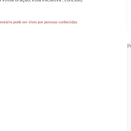
entário pode ser visto por pessoas conhecidas.
P