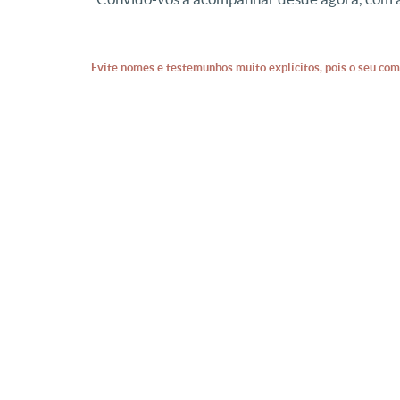
Evite nomes e testemunhos muito explícitos, pois o seu com