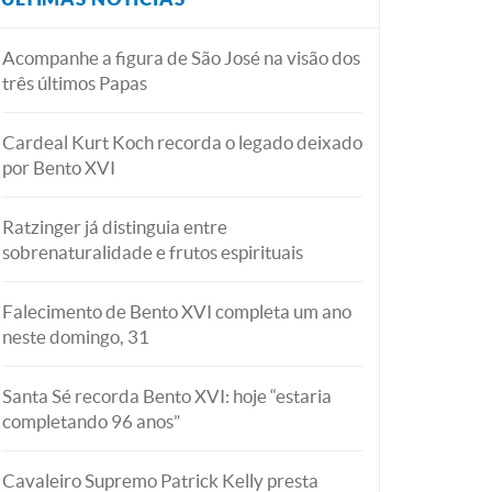
Acompanhe a figura de São José na visão dos
três últimos Papas
Cardeal Kurt Koch recorda o legado deixado
por Bento XVI
Ratzinger já distinguia entre
sobrenaturalidade e frutos espirituais
Falecimento de Bento XVI completa um ano
neste domingo, 31
Santa Sé recorda Bento XVI: hoje “estaria
completando 96 anos”
Cavaleiro Supremo Patrick Kelly presta