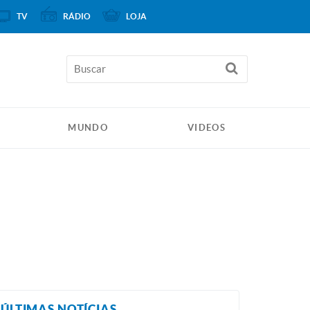
TV
RÁDIO
LOJA
MUNDO
VIDEOS
ÚLTIMAS NOTÍCIAS