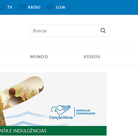
TV
RÁDIO
LOJA
MUNDO
VIDEOS
NTA E INDULGÊNCIAS