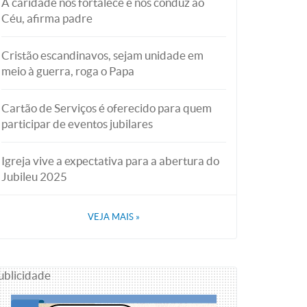
A caridade nos fortalece e nos conduz ao
Céu, afirma padre
Cristão escandinavos, sejam unidade em
meio à guerra, roga o Papa
Cartão de Serviços é oferecido para quem
participar de eventos jubilares
Igreja vive a expectativa para a abertura do
Jubileu 2025
VEJA MAIS
»
ublicidade