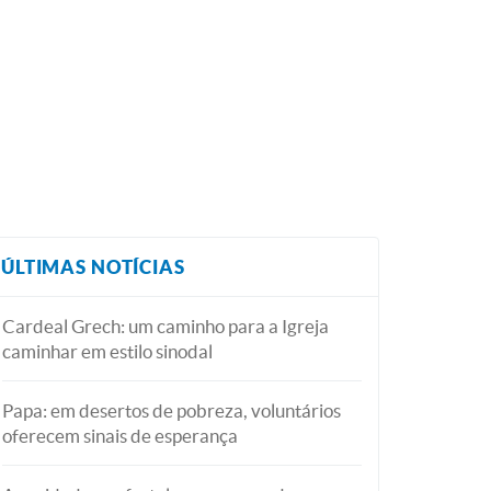
ÚLTIMAS NOTÍCIAS
Cardeal Grech: um caminho para a Igreja
caminhar em estilo sinodal
Papa: em desertos de pobreza, voluntários
oferecem sinais de esperança