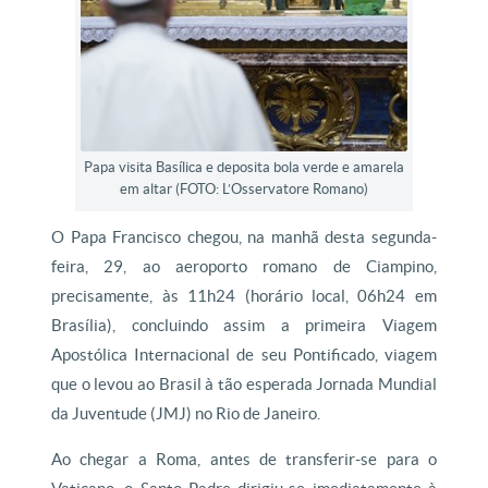
Papa visita Basílica e deposita bola verde e amarela
em altar (FOTO: L’Osservatore Romano)
O Papa Francisco chegou, na manhã desta segunda-
feira, 29, ao aeroporto romano de Ciampino,
precisamente, às 11h24 (horário local, 06h24 em
Brasília), concluindo assim a primeira Viagem
Apostólica Internacional de seu Pontificado, viagem
que o levou ao Brasil à tão esperada Jornada Mundial
da Juventude (JMJ) no Rio de Janeiro.
Ao chegar a Roma, antes de transferir-se para o