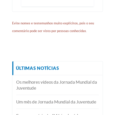
Evite nomes e testemunhos muito explícitos, pois o seu
comentário pode ser visto por pessoas conhecidas.
ÚLTIMAS NOTÍCIAS
Os melhores vídeos da Jornada Mundial da
Juventude
Um mês de Jornada Mundial da Juventude