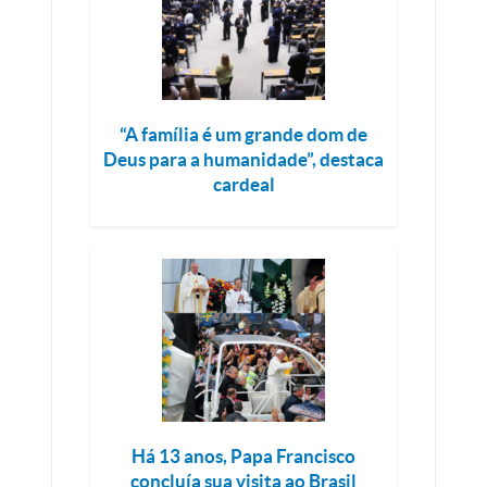
“A família é um grande dom de
Deus para a humanidade”, destaca
cardeal
Há 13 anos, Papa Francisco
concluía sua visita ao Brasil