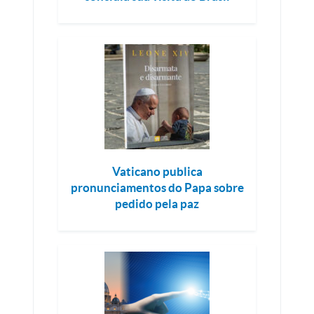
Vaticano publica
pronunciamentos do Papa sobre
pedido pela paz