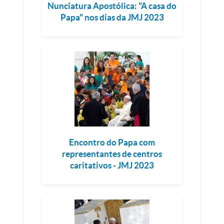
Nunciatura Apostólica: "A casa do
Papa" nos dias da JMJ 2023
Encontro do Papa com
representantes de centros
caritativos - JMJ 2023