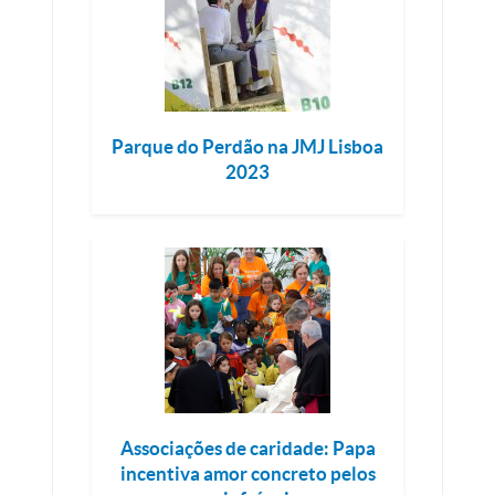
Parque do Perdão na JMJ Lisboa
2023
Associações de caridade: Papa
incentiva amor concreto pelos