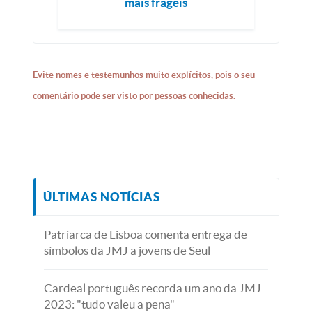
mais frágeis
Evite nomes e testemunhos muito explícitos, pois o seu
comentário pode ser visto por pessoas conhecidas.
ÚLTIMAS NOTÍCIAS
Patriarca de Lisboa comenta entrega de
símbolos da JMJ a jovens de Seul
Cardeal português recorda um ano da JMJ
2023: "tudo valeu a pena"