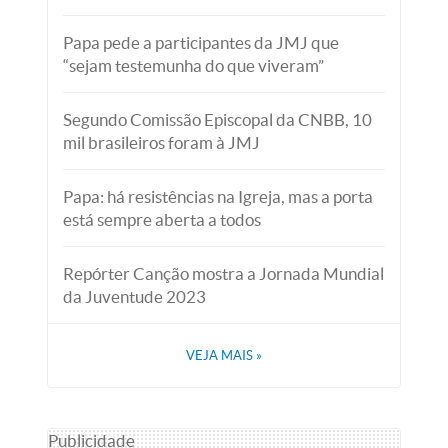
Papa pede a participantes da JMJ que
“sejam testemunha do que viveram”
Segundo Comissão Episcopal da CNBB, 10
mil brasileiros foram à JMJ
Papa: há resistências na Igreja, mas a porta
está sempre aberta a todos
Repórter Canção mostra a Jornada Mundial
da Juventude 2023
VEJA MAIS
»
Publicidade