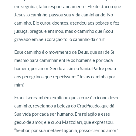
em seguida, falou espontaneamente. Ele destacou que
Jesus, o caminho, passou sua vida caminhando. No
caminho, Ele curou doentes, atendeu aos pobres e fez
justiça, pregou e ensinou, mas o caminho que ficou
gravado em Seu coração foi o caminho da cruz.
Este caminho é o movimento de Deus, que sai de Si
mesmo para caminhar entre os homens e por cada
homem, por amor. Sendo assim, o Santo Padre pediu
aos peregrinos que repetissem: “Jesus caminha por
mim”.
Francisco também explicou que a cruz é o ícone deste
caminho, revelando a beleza do Crucificado, que dá
Sua vida por cada ser humano. Em relação a este
gesto de amor, ele citou Mazzolari, que expressou:
“Senhor, por sua inefável agonia, posso crer no amor”.