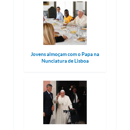
Jovens almoçam com o Papa na
Nunciatura de Lisboa