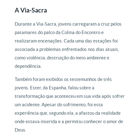
A Via-Sacra
Durante a Via-Sacra, jovens carregaram a cruz pelos
patamares do palco da Colina do Encontro e
realizaram encenações. Cada uma das estações foi
associada a problemas enfrentados nos dias atuais,
como violência, destruição do meio ambiente e
dependência.
Também foram exibidos os testemunhos de três
jovens. Ester, da Espanha, falou sobre a
transformação que aconteceu em sua vida após sofrer
um acidente. Apesar do sofrimento, foi esta
experiência que, segundo ela, a afastou da realidade
onde estava inserida e a permitiu conhecer o amor de
Deus.