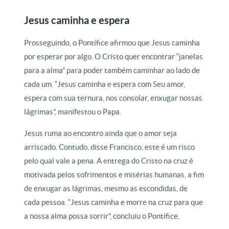
Jesus caminha e espera
Prosseguindo, o Pontífice afirmou que Jesus caminha
por esperar por algo. O Cristo quer encontrar “janelas
para a alma” para poder também caminhar ao lado de
cada um. “Jesus caminha e espera com Seu amor,
espera com sua ternura, nos consolar, enxugar nossas
lágrimas”, manifestou o Papa.
Jesus ruma ao encontro ainda que o amor seja
arriscado. Contudo, disse Francisco, este é um risco
pelo qual vale a pena. A entrega do Cristo na cruz é
motivada pelos sofrimentos e misérias humanas, a fim
de enxugar as lágrimas, mesmo as escondidas, de
cada pessoa. “Jesus caminha e morre na cruz para que
a nossa alma possa sorrir”, concluiu o Pontífice.