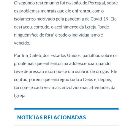
O segundo testemunho foi do João, de Portugal, sobre
os problemas mentais que ele enfrentou com o
isolamento motivado pela pandemia de Covid-19. Ele
destacou, contudo, o acolhimento da Igreja, “onde
ninguém fica de fora” e todo o individualismo é
vencido.
Por fim, Caleb, dos Estados Unidos, partilhou sobre os
problemas que enfrentou na adolescência, quando
teve depressão e tornou-se um usuário de drogas. Ele
contou, porém, que entregou tudo a Deus e, depois,
tornou-se cada vez mais envolvido nas atividades da
Igreja.
NOTÍCIAS RELACIONADAS