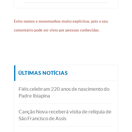
Evite nomes e testemunhos muito explícitos, pois o seu
comentário pode ser visto por pessoas conhecidas.
ÚLTIMAS NOTÍCIAS
Fiéis celebram 220 anos de nascimento do
Padre Ibiapina
Canção Nova receberá visita de relíquia de
São Francisco de Assis