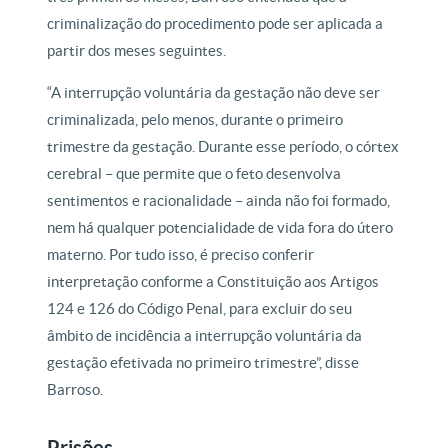
criminalização do procedimento pode ser aplicada a
partir dos meses seguintes.
“A interrupção voluntária da gestação não deve ser
criminalizada, pelo menos, durante o primeiro
trimestre da gestação. Durante esse período, o córtex
cerebral – que permite que o feto desenvolva
sentimentos e racionalidade – ainda não foi formado,
nem há qualquer potencialidade de vida fora do útero
materno. Por tudo isso, é preciso conferir
interpretação conforme a Constituição aos Artigos
124 e 126 do Código Penal, para excluir do seu
âmbito de incidência a interrupção voluntária da
gestação efetivada no primeiro trimestre”, disse
Barroso.
Prisões