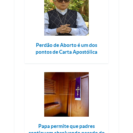
Perdão de Aborto é um dos
pontos de Carta Apostólica
Papa permite que padres
continuem absolvendo pecado do