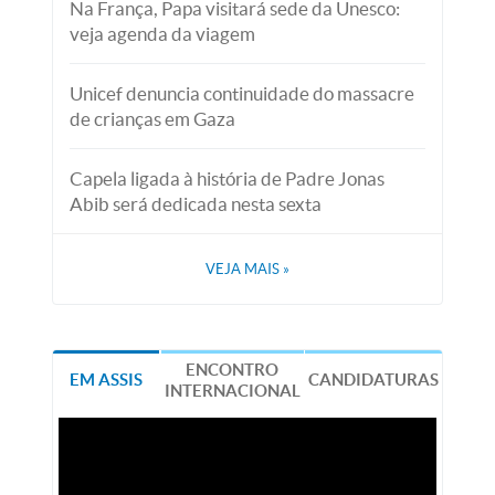
Na França, Papa visitará sede da Unesco:
veja agenda da viagem
Unicef denuncia continuidade do massacre
de crianças em Gaza
Capela ligada à história de Padre Jonas
Abib será dedicada nesta sexta
VEJA MAIS
»
ENCONTRO
EM ASSIS
CANDIDATURAS
INTERNACIONAL