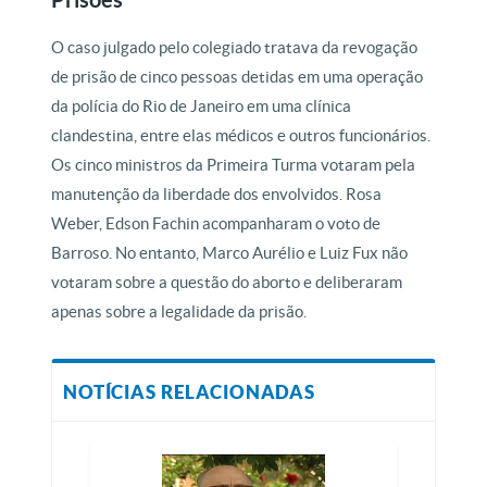
O caso julgado pelo colegiado tratava da revogação
de prisão de cinco pessoas detidas em uma operação
da polícia do Rio de Janeiro em uma clínica
clandestina, entre elas médicos e outros funcionários.
Os cinco ministros da Primeira Turma votaram pela
manutenção da liberdade dos envolvidos. Rosa
Weber, Edson Fachin acompanharam o voto de
Barroso. No entanto, Marco Aurélio e Luiz Fux não
votaram sobre a questão do aborto e deliberaram
apenas sobre a legalidade da prisão.
NOTÍCIAS RELACIONADAS