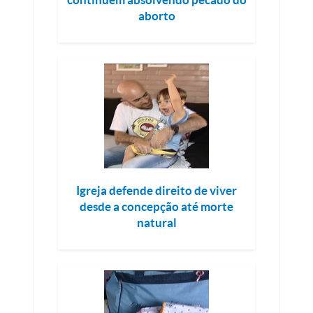
aborto
Igreja defende direito de viver
desde a concepção até morte
natural