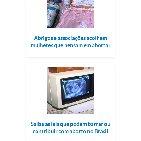
Abrigos e associações acolhem
mulheres que pensam em abortar
Saiba as leis que podem barrar ou
contribuir com aborto no Brasil