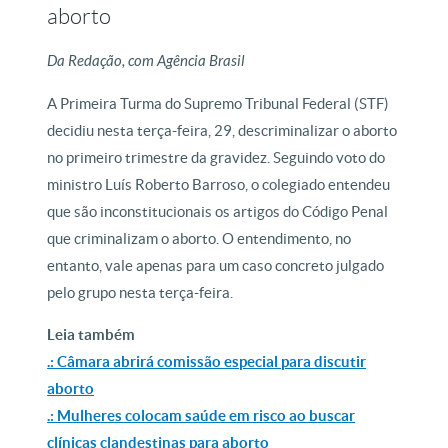
aborto
Da Redação, com Agência Brasil
A Primeira Turma do Supremo Tribunal Federal (STF)
decidiu nesta terça-feira, 29, descriminalizar o aborto
no primeiro trimestre da gravidez. Seguindo voto do
ministro Luís Roberto Barroso, o colegiado entendeu
que são inconstitucionais os artigos do Código Penal
que criminalizam o aborto. O entendimento, no
entanto, vale apenas para um caso concreto julgado
pelo grupo nesta terça-feira.
Leia também
.: Câmara abrirá comissão especial para discutir
aborto
.: Mulheres colocam saúde em risco ao buscar
clínicas clandestinas para aborto