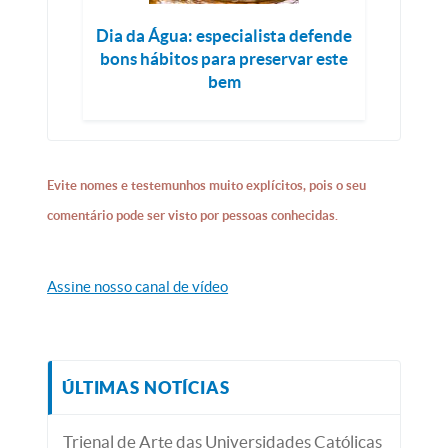
Dia da Água: especialista defende
bons hábitos para preservar este
bem
Evite nomes e testemunhos muito explícitos, pois o seu
comentário pode ser visto por pessoas conhecidas.
Assine nosso canal de vídeo
ÚLTIMAS NOTÍCIAS
Trienal de Arte das Universidades Católicas