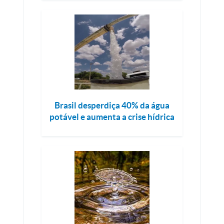
Brasil desperdiça 40% da água
potável e aumenta a crise hídrica