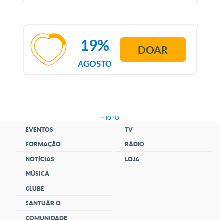
19%
DOAR
AGOSTO
↑ TOPO
EVENTOS
TV
FORMAÇÃO
RÁDIO
NOTÍCIAS
LOJA
MÚSICA
CLUBE
SANTUÁRIO
COMUNIDADE