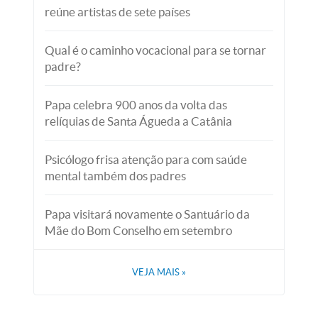
reúne artistas de sete países
Qual é o caminho vocacional para se tornar
padre?
Papa celebra 900 anos da volta das
relíquias de Santa Águeda a Catânia
Psicólogo frisa atenção para com saúde
mental também dos padres
Papa visitará novamente o Santuário da
Mãe do Bom Conselho em setembro
VEJA MAIS
»