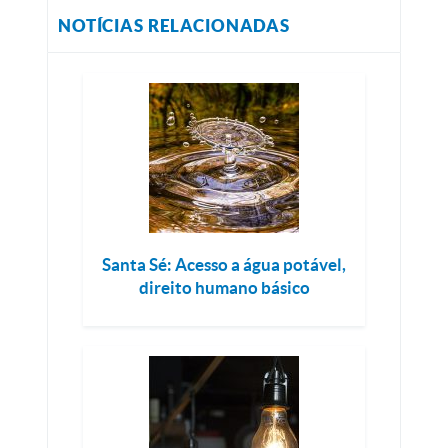
NOTÍCIAS RELACIONADAS
Santa Sé: Acesso a água potável,
direito humano básico