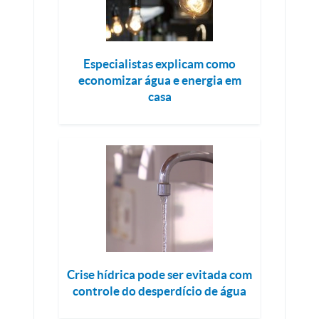
Especialistas explicam como
economizar água e energia em
casa
Crise hídrica pode ser evitada com
controle do desperdício de água