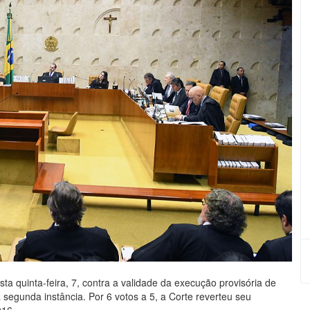
ta quinta-feira, 7, contra a validade da execução provisória de
segunda instância. Por 6 votos a 5, a Corte reverteu seu