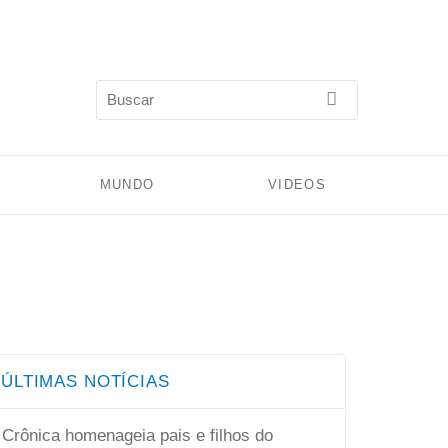
MUNDO
VIDEOS
ÚLTIMAS NOTÍCIAS
Crônica homenageia pais e filhos do