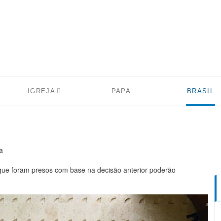
IGREJA
PAPA
BRASIL
a
que foram presos com base na decisão anterior poderão