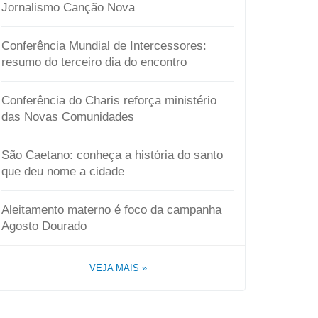
Jornalismo Canção Nova
Conferência Mundial de Intercessores:
resumo do terceiro dia do encontro
Conferência do Charis reforça ministério
das Novas Comunidades
São Caetano: conheça a história do santo
que deu nome a cidade
Aleitamento materno é foco da campanha
Agosto Dourado
VEJA MAIS
»