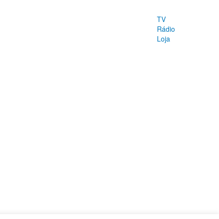
TV
Rádio
Loja