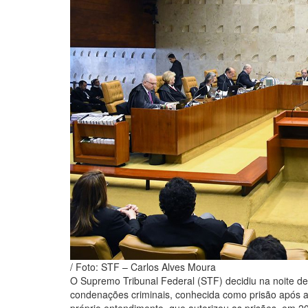
/ Foto: STF – Carlos Alves Moura
O Supremo Tribunal Federal (STF) decidiu na noite des
condenações criminais, conhecida como prisão após a 