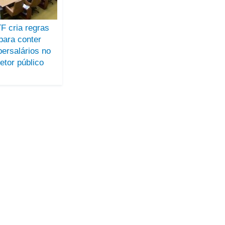
F cria regras
para conter
persalários no
etor público