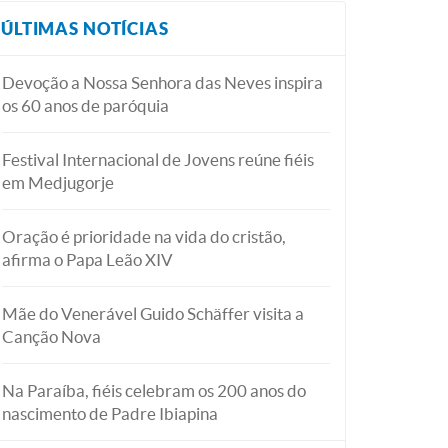
ÚLTIMAS NOTÍCIAS
Devoção a Nossa Senhora das Neves inspira
os 60 anos de paróquia
Festival Internacional de Jovens reúne fiéis
em Medjugorje
Oração é prioridade na vida do cristão,
afirma o Papa Leão XIV
Mãe do Venerável Guido Schäffer visita a
Canção Nova
Na Paraíba, fiéis celebram os 200 anos do
nascimento de Padre Ibiapina