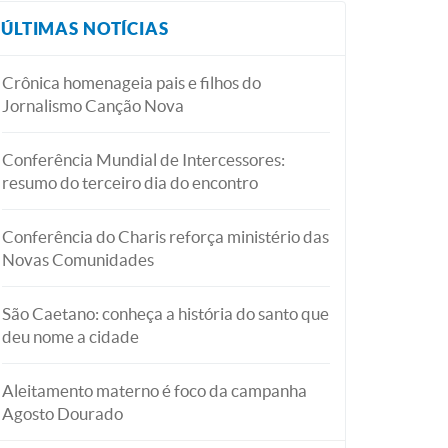
ÚLTIMAS NOTÍCIAS
Crônica homenageia pais e filhos do
Jornalismo Canção Nova
Conferência Mundial de Intercessores:
resumo do terceiro dia do encontro
Conferência do Charis reforça ministério das
Novas Comunidades
São Caetano: conheça a história do santo que
deu nome a cidade
Aleitamento materno é foco da campanha
Agosto Dourado