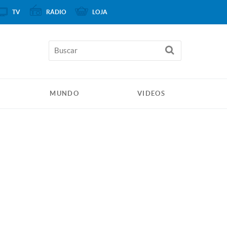
TV
RÁDIO
LOJA
MUNDO
VIDEOS