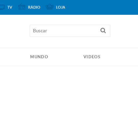
TV
RÁDIO
LOJA
MUNDO
VIDEOS