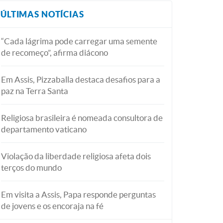
ÚLTIMAS NOTÍCIAS
“Cada lágrima pode carregar uma semente
de recomeço”, afirma diácono
Em Assis, Pizzaballa destaca desafios para a
paz na Terra Santa
Religiosa brasileira é nomeada consultora de
departamento vaticano
Violação da liberdade religiosa afeta dois
terços do mundo
Em visita a Assis, Papa responde perguntas
de jovens e os encoraja na fé