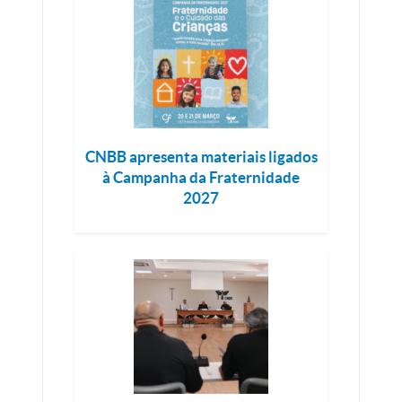
CNBB apresenta materiais ligados
à Campanha da Fraternidade
2027