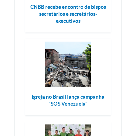
CNBB recebe encontro de bispos
secretários e secretários-
executivos
Igreja no Brasil lança campanha
“SOS Venezuela"