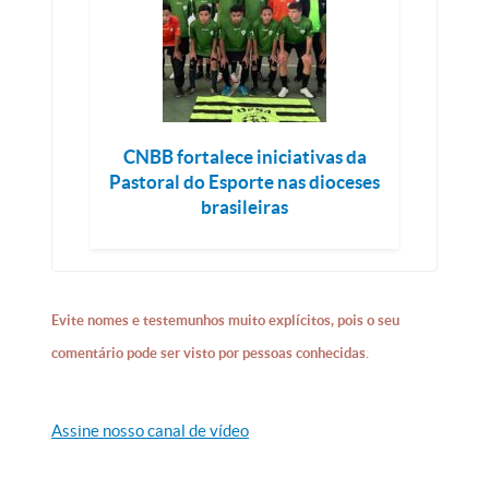
CNBB fortalece iniciativas da
Pastoral do Esporte nas dioceses
brasileiras
Evite nomes e testemunhos muito explícitos, pois o seu
comentário pode ser visto por pessoas conhecidas.
Assine nosso canal de vídeo