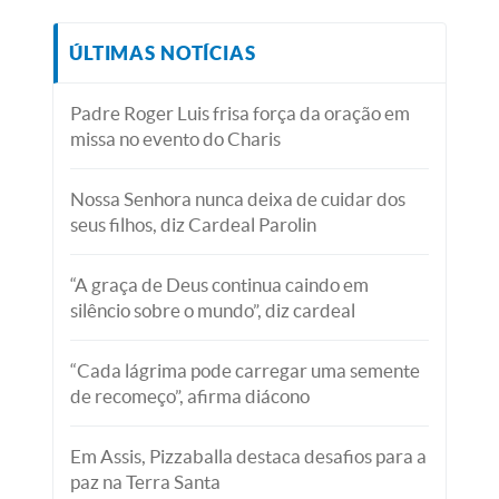
ÚLTIMAS NOTÍCIAS
Padre Roger Luis frisa força da oração em
missa no evento do Charis
Nossa Senhora nunca deixa de cuidar dos
seus filhos, diz Cardeal Parolin
“A graça de Deus continua caindo em
silêncio sobre o mundo”, diz cardeal
“Cada lágrima pode carregar uma semente
de recomeço”, afirma diácono
Em Assis, Pizzaballa destaca desafios para a
paz na Terra Santa