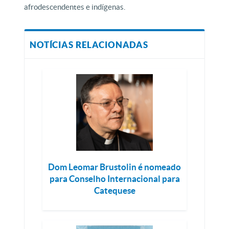
afrodescendentes e indígenas.
NOTÍCIAS RELACIONADAS
Dom Leomar Brustolin é nomeado
para Conselho Internacional para
Catequese