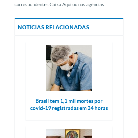
correspondentes Caixa Aqui ou nas agências.
NOTÍCIAS RELACIONADAS
Brasil tem 1,1 mil mortes por
covid-19 registradas em 24 horas