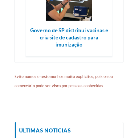
Governo de SP distribui vacinas e
cria site de cadastro para
imunização
Evite nomes e testemunhos muito explícitos, pois o seu
comentário pode ser visto por pessoas conhecidas.
ÚLTIMAS NOTÍCIAS