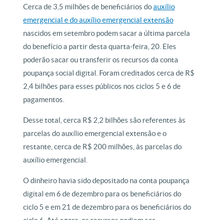
Cerca de 3,5 milhões de beneficiários do
auxílio
emergencial e do auxílio emergencial extensão
nascidos em setembro podem sacar a última parcela
do benefício a partir desta quarta-feira, 20. Eles
poderão sacar ou transferir os recursos da conta
poupança social digital. Foram creditados cerca de R$
2,4 bilhões para esses públicos nos ciclos 5 e 6 de
pagamentos.
Desse total, cerca R$ 2,2 bilhões são referentes às
parcelas do auxílio emergencial extensão e o
restante, cerca de R$ 200 milhões, às parcelas do
auxílio emergencial.
O dinheiro havia sido depositado na conta poupança
digital em 6 de dezembro para os beneficiários do
ciclo 5 e em 21 de dezembro para os beneficiários do