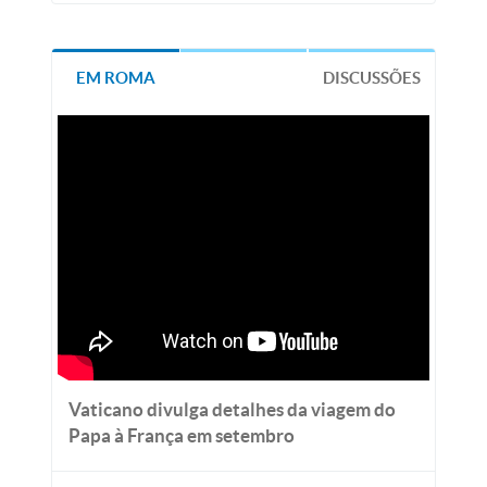
EM ROMA
DISCUSSÕES
Vaticano divulga detalhes da viagem do
Papa à França em setembro