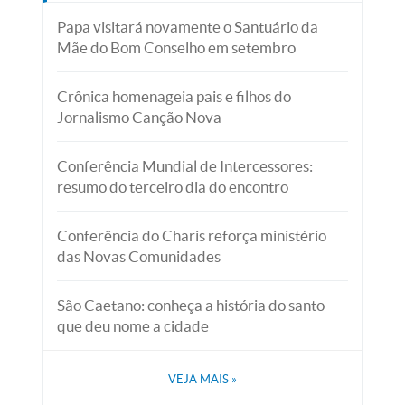
Papa visitará novamente o Santuário da
Mãe do Bom Conselho em setembro
Crônica homenageia pais e filhos do
Jornalismo Canção Nova
Conferência Mundial de Intercessores:
resumo do terceiro dia do encontro
Conferência do Charis reforça ministério
das Novas Comunidades
São Caetano: conheça a história do santo
que deu nome a cidade
VEJA MAIS
»