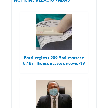
NOTÍCIAS RELACIONADAS
Brasil registra 209,9 mil mortes e
8,48 milhões de casos de covid-19