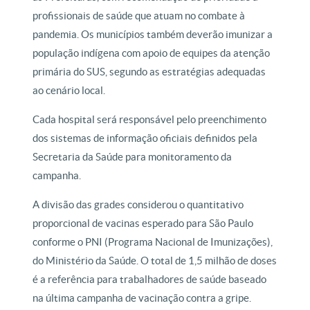
profissionais de saúde que atuam no combate à
pandemia. Os municípios também deverão imunizar a
população indígena com apoio de equipes da atenção
primária do SUS, segundo as estratégias adequadas
ao cenário local.
Cada hospital será responsável pelo preenchimento
dos sistemas de informação oficiais definidos pela
Secretaria da Saúde para monitoramento da
campanha.
A divisão das grades considerou o quantitativo
proporcional de vacinas esperado para São Paulo
conforme o PNI (Programa Nacional de Imunizações),
do Ministério da Saúde. O total de 1,5 milhão de doses
é a referência para trabalhadores de saúde baseado
na última campanha de vacinação contra a gripe.