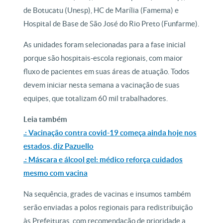
de Botucatu (Unesp), HC de Marília (Famema) e
Hospital de Base de São José do Rio Preto (Funfarme).
As unidades foram selecionadas para a fase inicial
porque são hospitais-escola regionais, com maior
fluxo de pacientes em suas áreas de atuação. Todos
devem iniciar nesta semana a vacinação de suas
equipes, que totalizam 60 mil trabalhadores.
Leia também
.: Vacinação contra covid-19 começa ainda hoje nos
estados, diz Pazuello
.: Máscara e álcool gel: médico reforça cuidados
mesmo com vacina
Na sequência, grades de vacinas e insumos também
serão enviadas a polos regionais para redistribuição
às Prefeituras, com recomendação de prioridade a