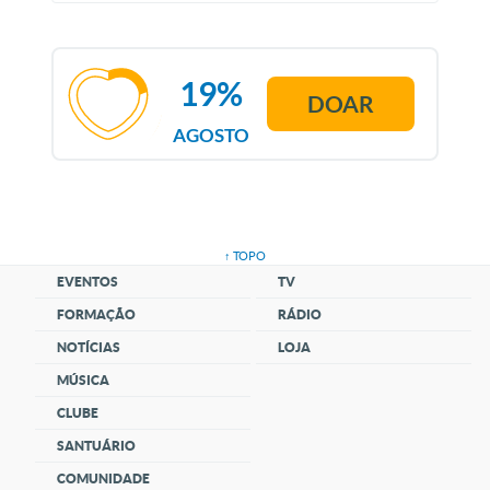
19%
DOAR
AGOSTO
↑ TOPO
EVENTOS
TV
FORMAÇÃO
RÁDIO
NOTÍCIAS
LOJA
MÚSICA
CLUBE
SANTUÁRIO
COMUNIDADE