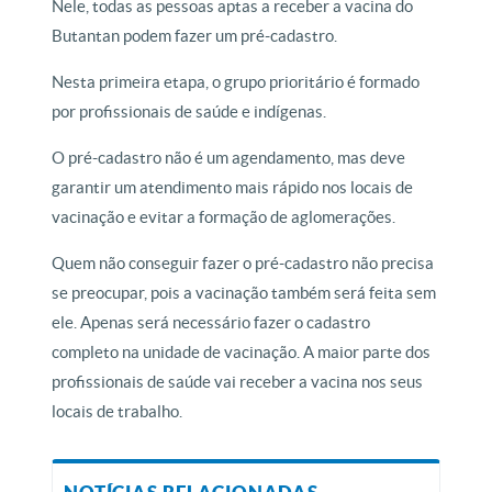
Nele, todas as pessoas aptas a receber a vacina do
Butantan podem fazer um pré-cadastro.
Nesta primeira etapa, o grupo prioritário é formado
por profissionais de saúde e indígenas.
O pré-cadastro não é um agendamento, mas deve
garantir um atendimento mais rápido nos locais de
vacinação e evitar a formação de aglomerações.
Quem não conseguir fazer o pré-cadastro não precisa
se preocupar, pois a vacinação também será feita sem
ele. Apenas será necessário fazer o cadastro
completo na unidade de vacinação. A maior parte dos
profissionais de saúde vai receber a vacina nos seus
locais de trabalho.