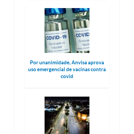
Por unanimidade, Anvisa aprova
uso emergencial de vacinas contra
covid