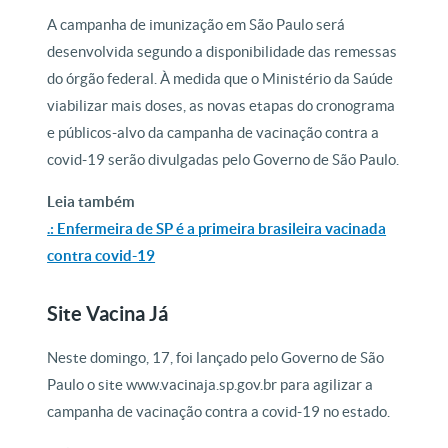
A campanha de imunização em São Paulo será
desenvolvida segundo a disponibilidade das remessas
do órgão federal. À medida que o Ministério da Saúde
viabilizar mais doses, as novas etapas do cronograma
e públicos-alvo da campanha de vacinação contra a
covid-19 serão divulgadas pelo Governo de São Paulo.
Leia também
.: Enfermeira de SP é a primeira brasileira vacinada
contra covid-19
Site Vacina Já
Neste domingo, 17, foi lançado pelo Governo de São
Paulo o site www.vacinaja.sp.gov.br para agilizar a
campanha de vacinação contra a covid-19 no estado.