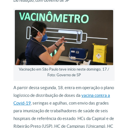
Da redação, com Governo de SP
Vacinação em São Paulo teve início neste domingo, 17./
Foto: Governo de SP
A partir desta segunda, 18, entra em operação o plano
logístico de distribuição de doses da
vacina contra a
Covid-19
, seringas e agulhas, com envio das grades
para imunização de trabalhadores de saúde de seis
hospitais de referência do estado: HCs da Capital e de
Ribeirão Preto (USP), HC de Campinas (Unicamp), HC