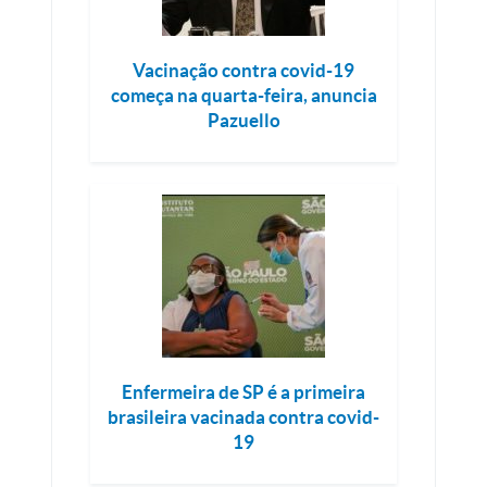
Vacinação contra covid-19
começa na quarta-feira, anuncia
Pazuello
Enfermeira de SP é a primeira
brasileira vacinada contra covid-
19