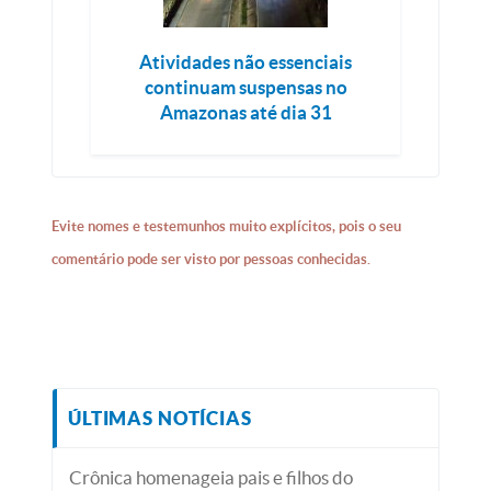
Atividades não essenciais
continuam suspensas no
Amazonas até dia 31
Evite nomes e testemunhos muito explícitos, pois o seu
comentário pode ser visto por pessoas conhecidas.
ÚLTIMAS NOTÍCIAS
Crônica homenageia pais e filhos do