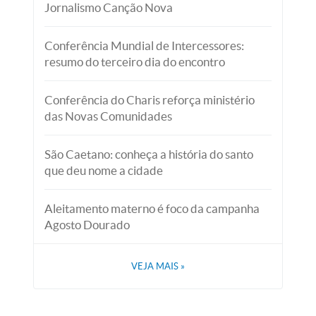
Jornalismo Canção Nova
Conferência Mundial de Intercessores:
resumo do terceiro dia do encontro
Conferência do Charis reforça ministério
das Novas Comunidades
São Caetano: conheça a história do santo
que deu nome a cidade
Aleitamento materno é foco da campanha
Agosto Dourado
VEJA MAIS
»