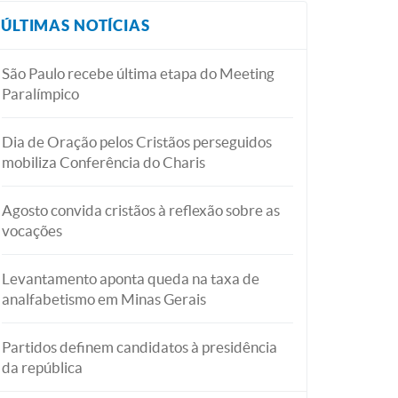
ÚLTIMAS NOTÍCIAS
São Paulo recebe última etapa do Meeting
Paralímpico
Dia de Oração pelos Cristãos perseguidos
mobiliza Conferência do Charis
Agosto convida cristãos à reflexão sobre as
vocações
Levantamento aponta queda na taxa de
analfabetismo em Minas Gerais
Partidos definem candidatos à presidência
da república