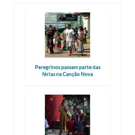
Peregrinos passam parte das
férias na Canção Nova