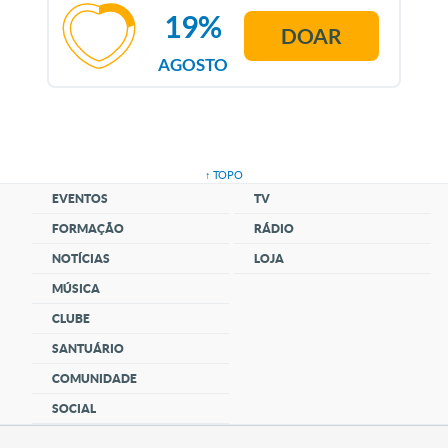
19%
DOAR
AGOSTO
↑ TOPO
EVENTOS
TV
FORMAÇÃO
RÁDIO
NOTÍCIAS
LOJA
MÚSICA
CLUBE
SANTUÁRIO
COMUNIDADE
SOCIAL