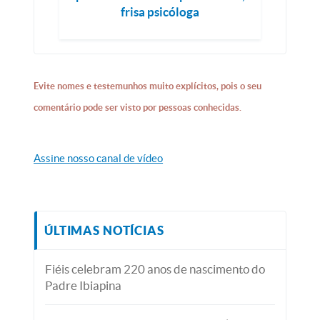
frisa psicóloga
Evite nomes e testemunhos muito explícitos, pois o seu
comentário pode ser visto por pessoas conhecidas.
Assine nosso canal de vídeo
ÚLTIMAS NOTÍCIAS
Fiéis celebram 220 anos de nascimento do
Padre Ibiapina