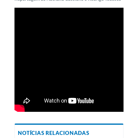
NOTÍCIAS RELACIONADAS