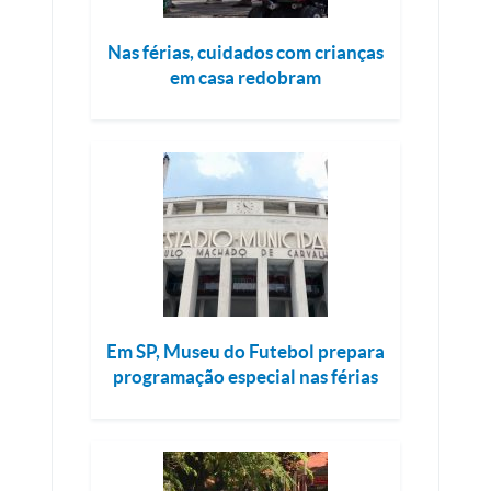
Nas férias, cuidados com crianças
em casa redobram
Em SP, Museu do Futebol prepara
programação especial nas férias