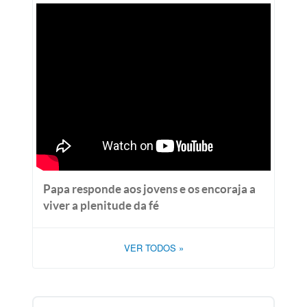
Papa responde aos jovens e os encoraja a
viver a plenitude da fé
VER TODOS
»