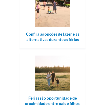
Confira as opções de lazer e as
alternativas durante as férias
Férias são oportunidade de
proximidade entre pais e filhos,