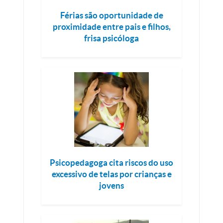
Férias são oportunidade de
proximidade entre pais e filhos,
frisa psicóloga
Psicopedagoga cita riscos do uso
excessivo de telas por crianças e
jovens