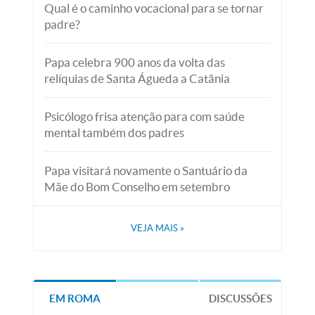
Qual é o caminho vocacional para se tornar
padre?
Papa celebra 900 anos da volta das
relíquias de Santa Águeda a Catânia
Psicólogo frisa atenção para com saúde
mental também dos padres
Papa visitará novamente o Santuário da
Mãe do Bom Conselho em setembro
VEJA MAIS
»
EM ROMA
DISCUSSÕES