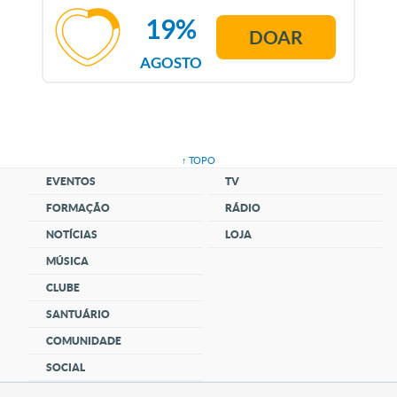
19%
DOAR
AGOSTO
↑ TOPO
EVENTOS
TV
FORMAÇÃO
RÁDIO
NOTÍCIAS
LOJA
MÚSICA
CLUBE
SANTUÁRIO
COMUNIDADE
SOCIAL