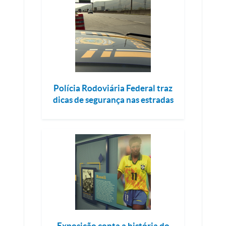
Polícia Rodoviária Federal traz
dicas de segurança nas estradas
Exposição conta a história do