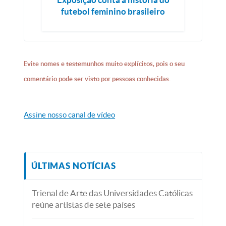
futebol feminino brasileiro
Evite nomes e testemunhos muito explícitos, pois o seu
comentário pode ser visto por pessoas conhecidas.
Assine nosso canal de vídeo
ÚLTIMAS NOTÍCIAS
Trienal de Arte das Universidades Católicas
reúne artistas de sete países