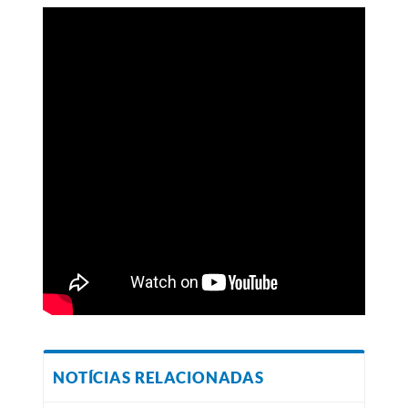
NOTÍCIAS RELACIONADAS