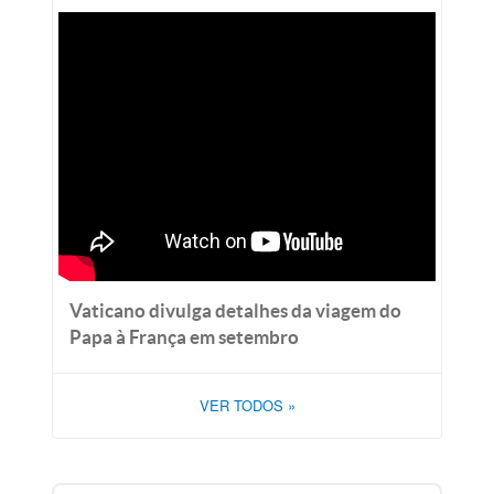
Vaticano divulga detalhes da viagem do
Papa à França em setembro
VER TODOS
»