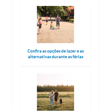
Confira as opções de lazer e as
alternativas durante as férias