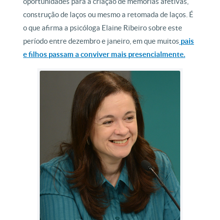
oportunidades para a criação de memórias afetivas,
construção de laços ou mesmo a retomada de laços. É
o que afirma a psicóloga Elaine Ribeiro sobre este
período entre dezembro e janeiro, em que muitos
pais
e filhos passam a conviver mais presencialmente.