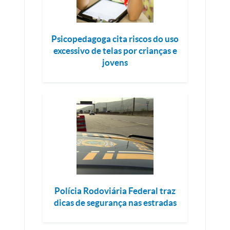
Psicopedagoga cita riscos do uso
excessivo de telas por crianças e
jovens
Polícia Rodoviária Federal traz
dicas de segurança nas estradas