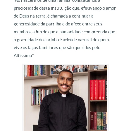
“Ao nascermos de uma família, constatamos a
preciosidade desta instituição que, efetivando o amor
de Deus na terra, é chamada a continuar a
generosidade da partilha e do afeto entre seus
membros a fim de que a humanidade compreenda que
a gratuidade do carinho é atitude natural de quem
vive os laços familiares que são queridos pelo
Altíssimo.”