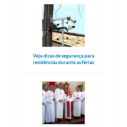
Veja dicas de segurança para
residências durante as férias