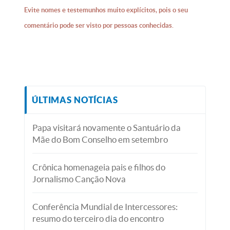
Evite nomes e testemunhos muito explícitos, pois o seu
comentário pode ser visto por pessoas conhecidas.
ÚLTIMAS NOTÍCIAS
Papa visitará novamente o Santuário da
Mãe do Bom Conselho em setembro
Crônica homenageia pais e filhos do
Jornalismo Canção Nova
Conferência Mundial de Intercessores:
resumo do terceiro dia do encontro