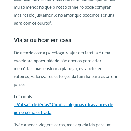
muito menos no que o nosso dinheiro pode comprar,
mas reside justamente no amor que podemos ser uns
para com os outros”.
Viajar ou ficar em casa
De acordo com a psicóloga, viajar em família é uma
excelente oportunidade não apenas para criar
memórias, mas ensinar a planejar, estabelecer
roteiros, valorizar os esforços da família para estarem
juntos.
Leia mais
.: Vai sair de férias? Confira algumas dicas antes de
pôr o pé na estrada
“Não apenas viagens caras, mas aquela ida para um