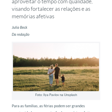
aproveitar o tempo com qualidade,
visando fortalecer as relações e as
memórias afetivas
Julia Beck
Da redação
Foto: Ilya Pavlov na Unsplash
Para as famílias, as férias podem ser grandes