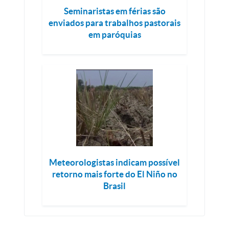
Seminaristas em férias são
enviados para trabalhos pastorais
em paróquias
Meteorologistas indicam possível
retorno mais forte do El Niño no
Brasil