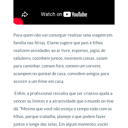
Para quem não vai conseguir realizar uma viagem em
família nas férias, Elaine sugere que pais e filhos
realizem atividades ao ar livre, esportes, jogos de
tabuleiro, cozinhem juntos, inventem coisas, saiam
para caminhar, comam fora, tomem um sorvete,
acampem no quintal de casa, convidem amigos para
assistir a um filme em casa.
Enfim, a profissional ressalta que ser criativo ajuda a
vencer os limites e a atratividade que o mundo on-line
dá. “Mesmo que você não esteja o tempo todo com os
filhos, porque trabalha, planeje o que podem fazer
juntos e longe das telas. Em algum momento, vocês