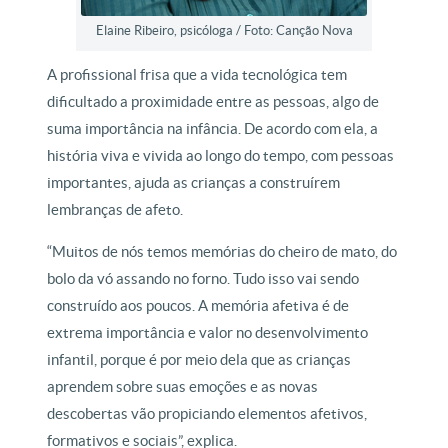
Elaine Ribeiro, psicóloga / Foto: Canção Nova
A profissional frisa que a vida tecnológica tem
dificultado a proximidade entre as pessoas, algo de
suma importância na infância. De acordo com ela, a
história viva e vivida ao longo do tempo, com pessoas
importantes, ajuda as crianças a construírem
lembranças de afeto.
“Muitos de nós temos memórias do cheiro de mato, do
bolo da vó assando no forno. Tudo isso vai sendo
construído aos poucos. A memória afetiva é de
extrema importância e valor no desenvolvimento
infantil, porque é por meio dela que as crianças
aprendem sobre suas emoções e as novas
descobertas vão propiciando elementos afetivos,
formativos e sociais”, explica.