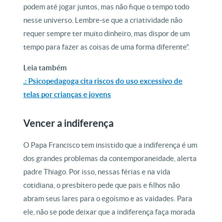
podem até jogar juntos, mas não fique o tempo todo
nesse universo. Lembre-se que a criatividade não
requer sempre ter muito dinheiro, mas dispor de um
tempo para fazer as coisas de uma forma diferente”.
Leia também
.: Psicopedagoga cita riscos do uso excessivo de
telas por crianças e jovens
Vencer a indiferença
O Papa Francisco tem insistido que a indiferença é um
dos grandes problemas da contemporaneidade, alerta
padre Thiago. Por isso, nessas férias e na vida
cotidiana, o presbítero pede que pais e filhos não
abram seus lares para o egoísmo e as vaidades. Para
ele, não se pode deixar que a indiferença faça morada