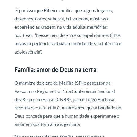
É por isso que Ribeiro explica que alguns lugares,
desenhos, cores, sabores, brinquedos, músicas e
experiências trazem, na vida adulta, memórias
positivas. “Nesse sentido, é nosso papel dar aos filhos
novas experiências e boas memórias de sua infância e
adolescência”.
Família: amor de Deus na terra
O membro do clero de Marília (SP) e assessor da
Pascom no Regional Sul 1 da Conferência Nacional
dos Bispos do Brasil (CNBB), padre Tiago Barbosa,
recorda que a família é um presente que a bondade de
Deus concede para que a humanidade experimente o
amor em sua forma mais genuína.