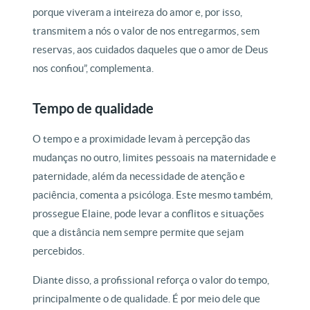
porque viveram a inteireza do amor e, por isso,
transmitem a nós o valor de nos entregarmos, sem
reservas, aos cuidados daqueles que o amor de Deus
nos confiou”, complementa.
Tempo de qualidade
O tempo e a proximidade levam à percepção das
mudanças no outro, limites pessoais na maternidade e
paternidade, além da necessidade de atenção e
paciência, comenta a psicóloga. Este mesmo também,
prossegue Elaine, pode levar a conflitos e situações
que a distância nem sempre permite que sejam
percebidos.
Diante disso, a profissional reforça o valor do tempo,
principalmente o de qualidade. É por meio dele que