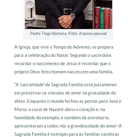
Padre Tiago Barbosa /Foto: Arquivo pessoal
A Igreja, que vive o Tempo do Advento, se prepara
para a celebração do Natal. Segundo o sacerdote,
recordar o nascimento de Jesus é recordar que o
próprio Deus feito homem nasceu em uma família.
“A ‘sacralidade’ da Sagrada Família está justamente
em preservar os vínculos de amor na gratuidade do
afeto. Enquanto o mundo fechou as portas para José e
Maria, o casal de Nazaré abriu o coração e, na
humildade do exemplo, e também da estrebaria,
apresentaram a todos nós a grandiosidade do amor! A
Sagrada Família é exemplo para as famílias católicas