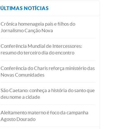
ÚLTIMAS NOTÍCIAS
Crônica homenageia pais e filhos do
Jornalismo Canção Nova
Conferência Mundial de Intercessores:
resumo do terceiro dia do encontro
Conferência do Charis reforça ministério das
Novas Comunidades
São Caetano: conheça a história do santo que
deu nome a cidade
Aleitamento materno é foco da campanha
Agosto Dourado