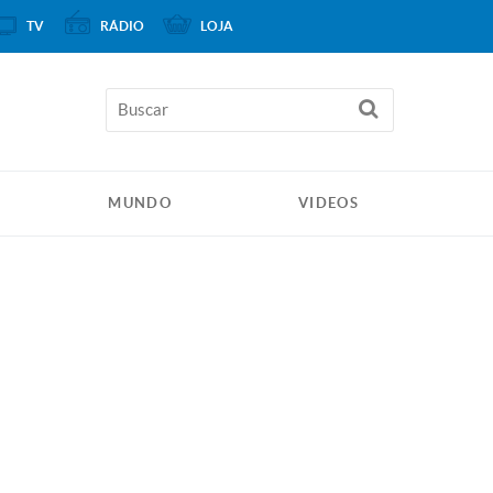
TV
RÁDIO
LOJA
MUNDO
VIDEOS