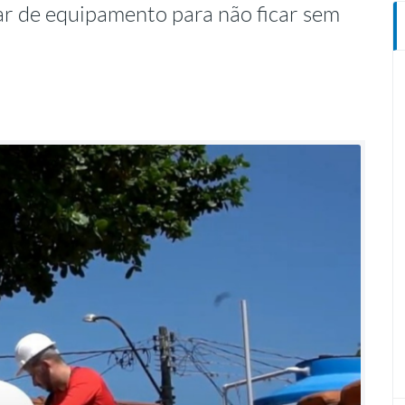
iar de equipamento para não ficar sem