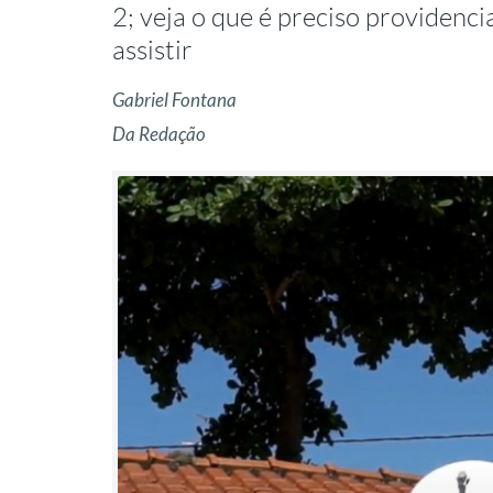
2; veja o que é preciso providenc
assistir
Gabriel Fontana
Da Redação