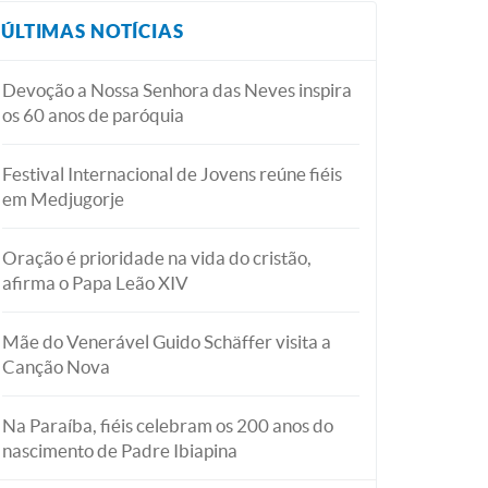
ÚLTIMAS NOTÍCIAS
Devoção a Nossa Senhora das Neves inspira
os 60 anos de paróquia
Festival Internacional de Jovens reúne fiéis
em Medjugorje
Oração é prioridade na vida do cristão,
afirma o Papa Leão XIV
Mãe do Venerável Guido Schäffer visita a
Canção Nova
Na Paraíba, fiéis celebram os 200 anos do
nascimento de Padre Ibiapina