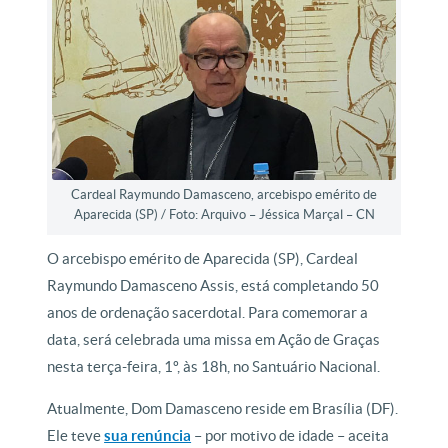
Cardeal Raymundo Damasceno, arcebispo emérito de
Aparecida (SP) / Foto: Arquivo – Jéssica Marçal – CN
O arcebispo emérito de Aparecida (SP), Cardeal
Raymundo Damasceno Assis, está completando 50
anos de ordenação sacerdotal. Para comemorar a
data, será celebrada uma missa em Ação de Graças
nesta terça-feira, 1º, às 18h, no Santuário Nacional.
Atualmente, Dom Damasceno reside em Brasília (DF).
Ele teve
sua renúncia
– por motivo de idade – aceita