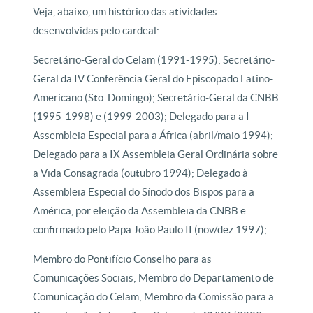
Veja, abaixo, um histórico das atividades
desenvolvidas pelo cardeal:
Secretário-Geral do Celam (1991-1995); Secretário-
Geral da IV Conferência Geral do Episcopado Latino-
Americano (Sto. Domingo); Secretário-Geral da CNBB
(1995-1998) e (1999-2003); Delegado para a I
Assembleia Especial para a África (abril/maio 1994);
Delegado para a IX Assembleia Geral Ordinária sobre
a Vida Consagrada (outubro 1994); Delegado à
Assembleia Especial do Sínodo dos Bispos para a
América, por eleição da Assembleia da CNBB e
confirmado pelo Papa João Paulo II (nov/dez 1997);
Membro do Pontifício Conselho para as
Comunicações Sociais; Membro do Departamento de
Comunicação do Celam; Membro da Comissão para a