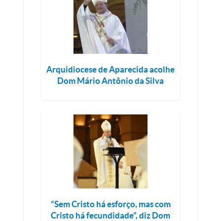
Arquidiocese de Aparecida acolhe
Dom Mário Antônio da Silva
“Sem Cristo há esforço, mas com
Cristo há fecundidade”, diz Dom