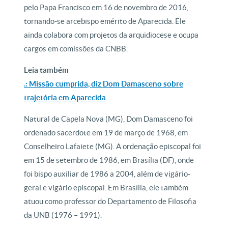
pelo Papa Francisco em 16 de novembro de 2016,
tornando-se arcebispo emérito de Aparecida. Ele
ainda colabora com projetos da arquidiocese e ocupa
cargos em comissões da CNBB.
Leia também
.: Missão cumprida, diz Dom Damasceno sobre
trajetória em Aparecida
Natural de Capela Nova (MG), Dom Damasceno foi
ordenado sacerdote em 19 de março de 1968, em
Conselheiro Lafaiete (MG). A ordenação episcopal foi
em 15 de setembro de 1986, em Brasília (DF), onde
foi bispo auxiliar de 1986 a 2004, além de vigário-
geral e vigário episcopal. Em Brasília, ele também
atuou como professor do Departamento de Filosofia
da UNB (1976 – 1991).