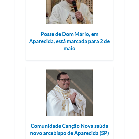
Posse de Dom Mário, em
Aparecida, está marcada para 2 de
maio
Comunidade Canção Nova saúda
novo arcebispo de Aparecida (SP)