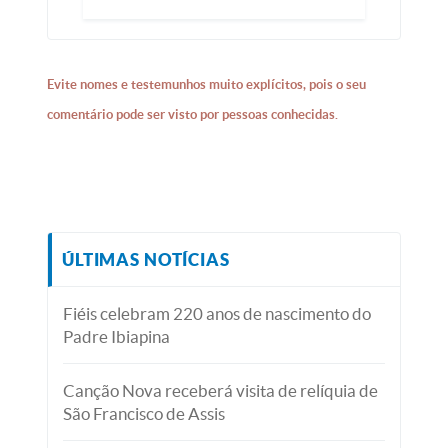
Evite nomes e testemunhos muito explícitos, pois o seu
comentário pode ser visto por pessoas conhecidas.
ÚLTIMAS NOTÍCIAS
Fiéis celebram 220 anos de nascimento do
Padre Ibiapina
Canção Nova receberá visita de relíquia de
São Francisco de Assis