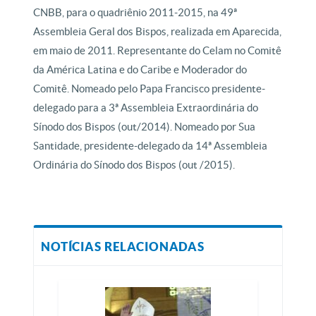
CNBB, para o quadriênio 2011-2015, na 49ª
Assembleia Geral dos Bispos, realizada em Aparecida,
em maio de 2011. Representante do Celam no Comitê
da América Latina e do Caribe e Moderador do
Comitê. Nomeado pelo Papa Francisco presidente-
delegado para a 3ª Assembleia Extraordinária do
Sínodo dos Bispos (out/2014). Nomeado por Sua
Santidade, presidente-delegado da 14ª Assembleia
Ordinária do Sínodo dos Bispos (out /2015).
NOTÍCIAS RELACIONADAS