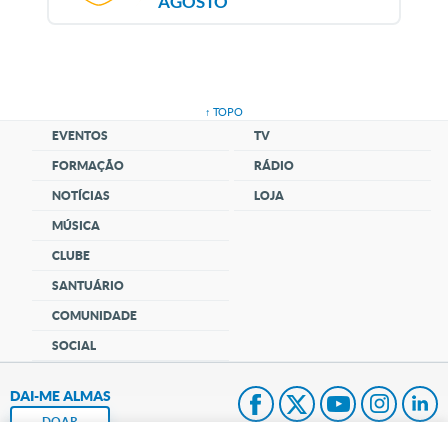
AGOSTO
↑ TOPO
EVENTOS
TV
FORMAÇÃO
RÁDIO
NOTÍCIAS
LOJA
MÚSICA
CLUBE
SANTUÁRIO
COMUNIDADE
SOCIAL
DAI-ME ALMAS
DOAR