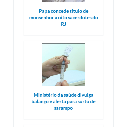
Papa concede título de
monsenhor a oito sacerdotes do
RJ
Ministério da saúde divulga
balanço e alerta para surto de
sarampo