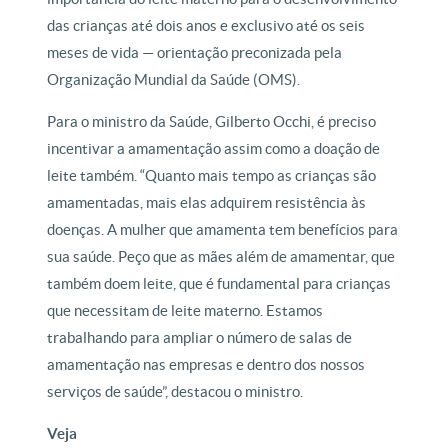
das crianças até dois anos e exclusivo até os seis
meses de vida — orientação preconizada pela
Organização Mundial da Saúde (OMS).
Para o ministro da Saúde, Gilberto Occhi, é preciso
incentivar a amamentação assim como a doação de
leite também. “Quanto mais tempo as crianças são
amamentadas, mais elas adquirem resistência às
doenças. A mulher que amamenta tem benefícios para
sua saúde. Peço que as mães além de amamentar, que
também doem leite, que é fundamental para crianças
que necessitam de leite materno. Estamos
trabalhando para ampliar o número de salas de
amamentação nas empresas e dentro dos nossos
serviços de saúde”, destacou o ministro.
Veja