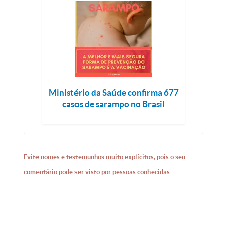
Ministério da Saúde confirma 677
casos de sarampo no Brasil
Evite nomes e testemunhos muito explícitos, pois o seu
comentário pode ser visto por pessoas conhecidas.