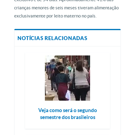
crianças menores de seis meses tiveram alimentação
exclusivamente por leito materno no país.
NOTÍCIAS RELACIONADAS
Veja como será o segundo
semestre dos brasileiros