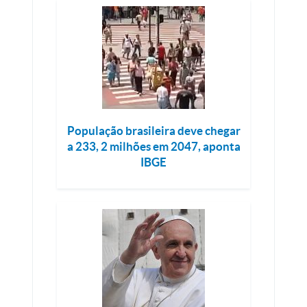
População brasileira deve chegar
a 233, 2 milhões em 2047, aponta
IBGE