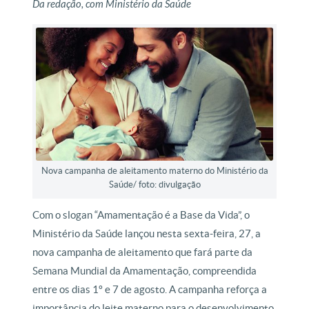
Da redação, com Ministério da Saúde
Nova campanha de aleitamento materno do Ministério da
Saúde/ foto: divulgação
Com o slogan “Amamentação é a Base da Vida”, o
Ministério da Saúde lançou nesta sexta-feira, 27, a
nova campanha de aleitamento que fará parte da
Semana Mundial da Amamentação, compreendida
entre os dias 1º e 7 de agosto. A campanha reforça a
importância do leite materno para o desenvolvimento