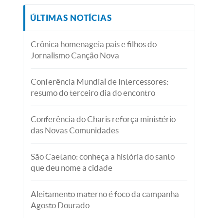
ÚLTIMAS NOTÍCIAS
Crônica homenageia pais e filhos do
Jornalismo Canção Nova
Conferência Mundial de Intercessores:
resumo do terceiro dia do encontro
Conferência do Charis reforça ministério
das Novas Comunidades
São Caetano: conheça a história do santo
que deu nome a cidade
Aleitamento materno é foco da campanha
Agosto Dourado