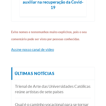
auxiliar na recuperação da Covid-
19
Evite nomes e testemunhos muito explícitos, pois o seu
comentário pode ser visto por pessoas conhecidas.
Assine nosso canal de vídeo
ÚLTIMAS NOTÍCIAS
Trienal de Arte das Universidades Católicas
reúne artistas de sete países
Qual é o caminho vocacional para se tornar