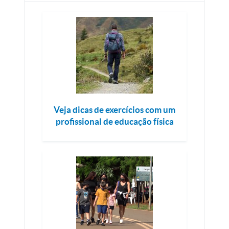
Veja dicas de exercícios com um
profissional de educação física