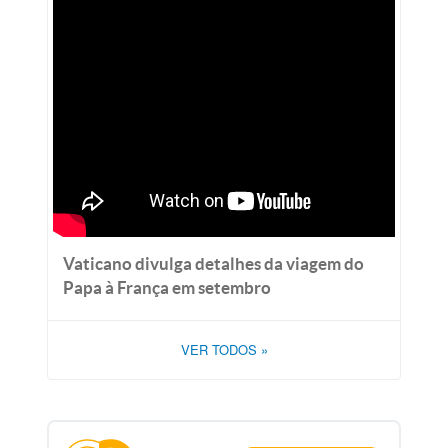
Vaticano divulga detalhes da viagem do
Papa à França em setembro
VER TODOS
»