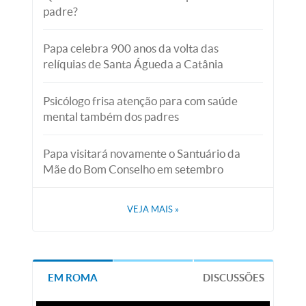
padre?
Papa celebra 900 anos da volta das
relíquias de Santa Águeda a Catânia
Psicólogo frisa atenção para com saúde
mental também dos padres
Papa visitará novamente o Santuário da
Mãe do Bom Conselho em setembro
VEJA MAIS
»
EM ROMA
DISCUSSÕES