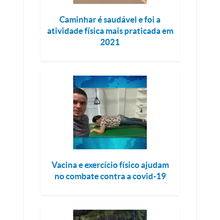
Caminhar é saudável e foi a
atividade física mais praticada em
2021
Vacina e exercício físico ajudam
no combate contra a covid-19