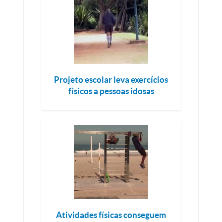
Projeto escolar leva exercícios
físicos a pessoas idosas
Atividades físicas conseguem