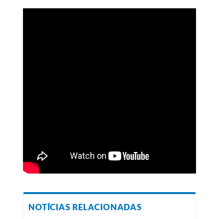
NOTÍCIAS RELACIONADAS