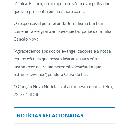
técnica. E claro, com o apoio do sócio evangelizador
que sempre confia em nós”, acrescenta.
O responsável pelo setor de Jornalismo também
comemora e é grato ao povo que faz parte da família
Canção Nova:
“Agradecemos aos sócios evangelizadores e à nossa
equipe técnica que possibilitaram essa vitória,
justamente neste momento tão desafiador que
estamos vivendo”, pondera Osvaldo Luiz.
O Canção Nova Notícias vai ao ar nesta quarta-feira,
22, às 18h38.
NOTÍCIAS RELACIONADAS