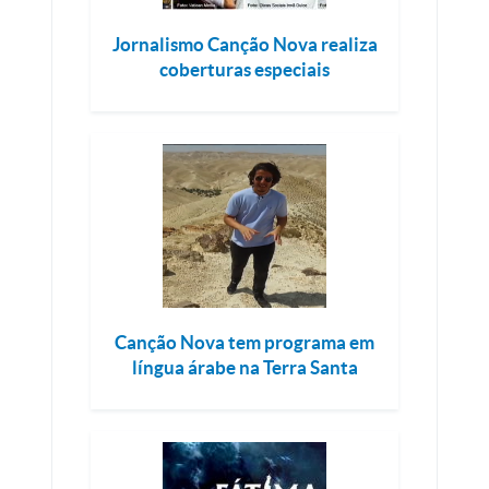
Jornalismo Canção Nova realiza
coberturas especiais
Canção Nova tem programa em
língua árabe na Terra Santa