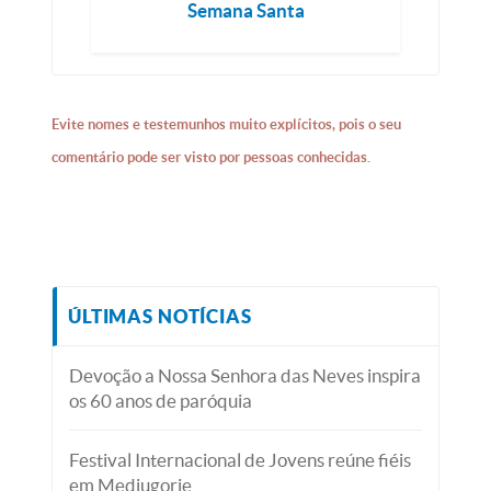
Semana Santa
Evite nomes e testemunhos muito explícitos, pois o seu
comentário pode ser visto por pessoas conhecidas.
ÚLTIMAS NOTÍCIAS
Devoção a Nossa Senhora das Neves inspira
os 60 anos de paróquia
Festival Internacional de Jovens reúne fiéis
em Medjugorje