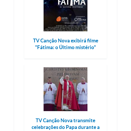
TV Canção Nova exibirá filme
"Fátima: o Último mistério"
TV Canção Nova transmite
celebrações do Papa durante a