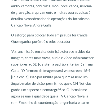
áudio, câmeras, controles, monitores, cabos, sistema
de gravação, arquivamento e muitas outras coisas”,
detalha o coordenador de operações do Jornalismo
Canção Nova, André Gulla.
O esforço para colocar tudo em prática foi grande.
Quem ganha, porém, é o telespectador:
“A transmissão em alta definição oferece nitidez da
imagem, cores mais vivas, áudio e vídeo infinitamente
superiores ao SD [o sistema padrão anterior]”, afirma
Gulla. “O formato da imagem será widescreen, 16:9
[tela cheia]. Isso possibilita para quem assiste um
ângulo maior de visão, permitindo que o CN Notícias
ganhe um aspecto cinematográfico. O Jornalismo
agora se une à qualidade que a TV Canção Nova já
tem. Empenho da coordenação, engenharia e parte