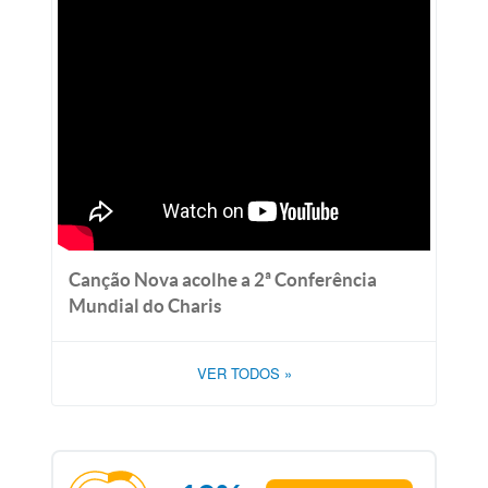
Canção Nova acolhe a 2ª Conferência
Mundial do Charis
VER TODOS
»