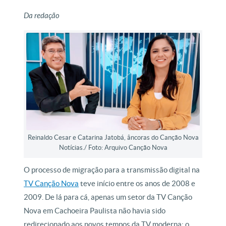
Da redação
Reinaldo Cesar e Catarina Jatobá, âncoras do Canção Nova
Notícias./ Foto: Arquivo Canção Nova
O processo de migração para a transmissão digital na
TV Canção Nova
teve início entre os anos de 2008 e
2009. De lá para cá, apenas um setor da TV Canção
Nova em Cachoeira Paulista não havia sido
redirecionado aos novos tempos da TV moderna: o