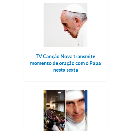
TV Canção Nova transmite
momento de oração com o Papa
nesta sexta