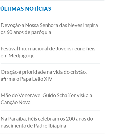
ÚLTIMAS NOTÍCIAS
Devoção a Nossa Senhora das Neves inspira
os 60 anos de paróquia
Festival Internacional de Jovens reúne fiéis
em Medjugorje
Oração é prioridade na vida do cristão,
afirma o Papa Leão XIV
Mãe do Venerável Guido Schäffer visita a
Canção Nova
Na Paraíba, fiéis celebram os 200 anos do
nascimento de Padre Ibiapina