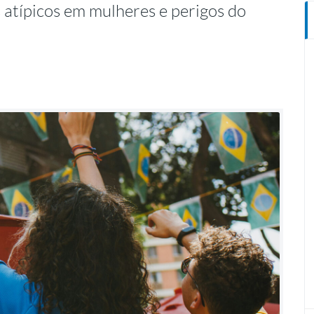
s atípicos em mulheres e perigos do