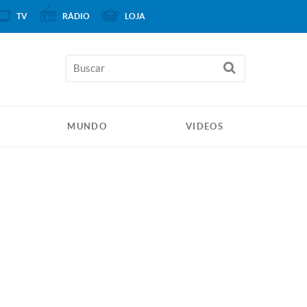
TV
RÁDIO
LOJA
MUNDO
VIDEOS