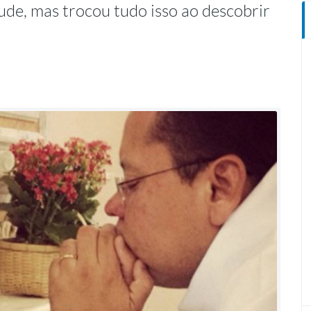
ude, mas trocou tudo isso ao descobrir