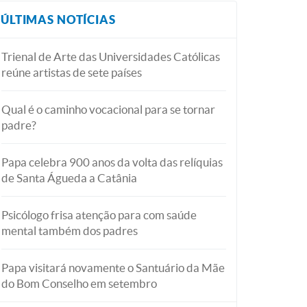
ÚLTIMAS NOTÍCIAS
Trienal de Arte das Universidades Católicas
reúne artistas de sete países
Qual é o caminho vocacional para se tornar
padre?
Papa celebra 900 anos da volta das relíquias
de Santa Águeda a Catânia
Psicólogo frisa atenção para com saúde
mental também dos padres
Papa visitará novamente o Santuário da Mãe
do Bom Conselho em setembro