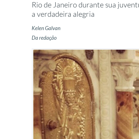
Rio de Janeiro durante sua juvent
a verdadeira alegria
Kelen Galvan
Da redação