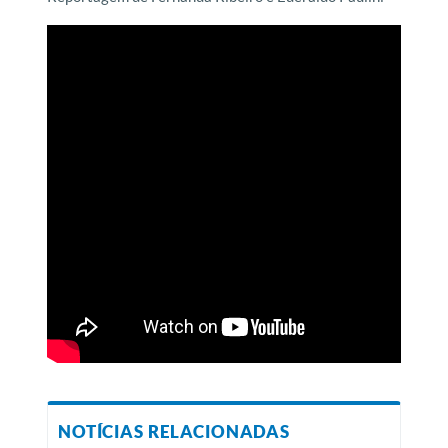
NOTÍCIAS RELACIONADAS