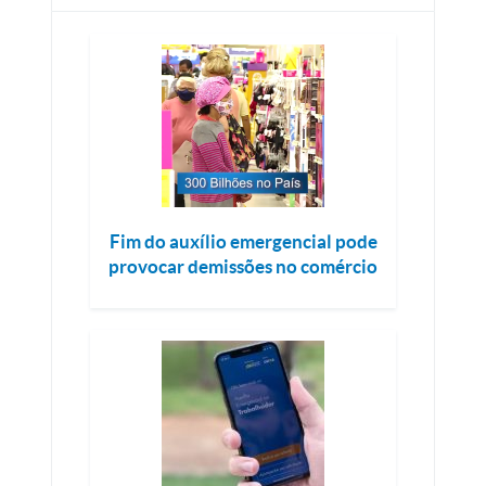
Fim do auxílio emergencial pode
provocar demissões no comércio