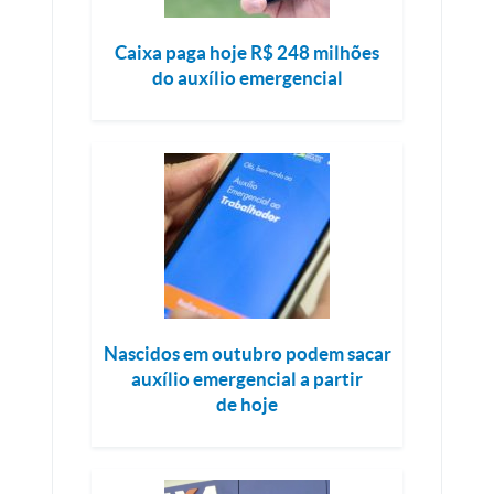
Caixa paga hoje R$ 248 milhões
do auxílio emergencial
Nascidos em outubro podem sacar
auxílio emergencial a partir
de hoje