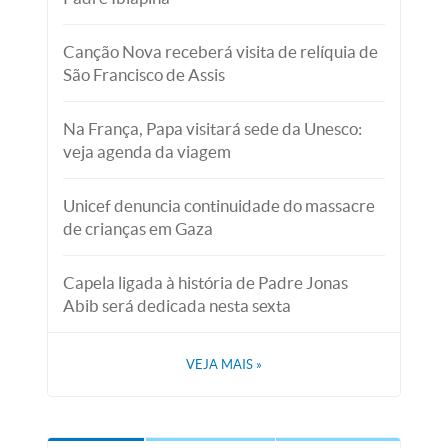
Canção Nova receberá visita de relíquia de
São Francisco de Assis
Na França, Papa visitará sede da Unesco:
veja agenda da viagem
Unicef denuncia continuidade do massacre
de crianças em Gaza
Capela ligada à história de Padre Jonas
Abib será dedicada nesta sexta
VEJA MAIS
»