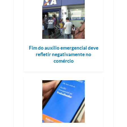
Fim do auxílio emergencial deve
refletir negativamente no
comércio