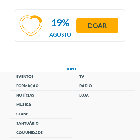
19%
DOAR
AGOSTO
↑ TOPO
EVENTOS
TV
FORMAÇÃO
RÁDIO
NOTÍCIAS
LOJA
MÚSICA
CLUBE
SANTUÁRIO
COMUNIDADE