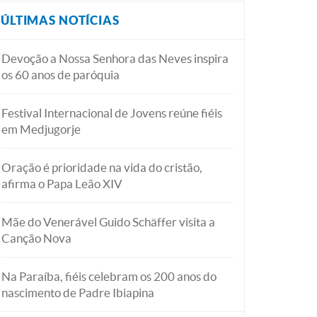
ÚLTIMAS NOTÍCIAS
Devoção a Nossa Senhora das Neves inspira
os 60 anos de paróquia
Festival Internacional de Jovens reúne fiéis
em Medjugorje
Oração é prioridade na vida do cristão,
afirma o Papa Leão XIV
Mãe do Venerável Guido Schäffer visita a
Canção Nova
Na Paraíba, fiéis celebram os 200 anos do
nascimento de Padre Ibiapina