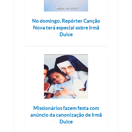
No domingo, Repórter Canção
Nova terá especial sobre Irmã
Dulce
Missionários fazem festa com
anúncio da canonização de Irmã
Dulce