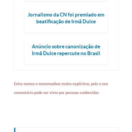
Jornalismo da CN foi premiado em
beatificação de Irmã Dulce
Anúncio sobre canonização de
Irmã Dulce repercute no Brasil
Evite nomes e testemunhos muito explícitos, pois o seu
comentário pode ser visto por pessoas conhecidas.