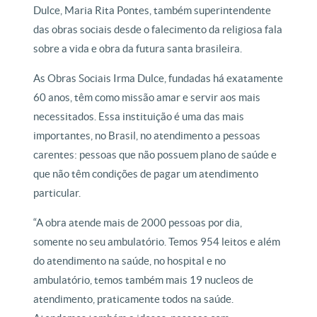
Dulce, Maria Rita Pontes, também superintendente
das obras sociais desde o falecimento da religiosa fala
sobre a vida e obra da futura santa brasileira.
As Obras Sociais Irma Dulce, fundadas há exatamente
60 anos, têm como missão amar e servir aos mais
necessitados. Essa instituição é uma das mais
importantes, no Brasil, no atendimento a pessoas
carentes: pessoas que não possuem plano de saúde e
que não têm condições de pagar um atendimento
particular.
“A obra atende mais de 2000 pessoas por dia,
somente no seu ambulatório. Temos 954 leitos e além
do atendimento na saúde, no hospital e no
ambulatório, temos também mais 19 nucleos de
atendimento, praticamente todos na saúde.