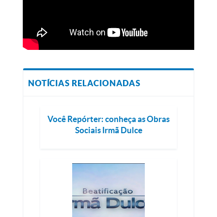
NOTÍCIAS RELACIONADAS
Você Repórter: conheça as Obras
Sociais Irmã Dulce