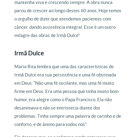
mantenha viva e crescendo sempre. A obra nunca
parou de crescer ao longo destes 60 anos. Hoje temos
o orgulho de dizer que atendemos pacientes com
câncer, dando assistência integral. Esse é um outro
milagre das obras de Irmã Dulce”.
Irmã Dulce
Maria Rita lembra que uma das características de
Irmã Dulce era sua persistência e uma fé obstinada
em Deus. “Não uma fé oscilante, mas uma fé muito
firme em Deus. Era uma pessoa que tinha muito bom
humor, era alegre como o Papa Francisco. Ela não
desanimava e não se entristecia diante dos
problemas. Tinha sempre uma palavra de carinho e de
conforto, e de ânimo para todos nós”.