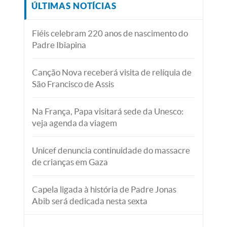
ÚLTIMAS NOTÍCIAS
Fiéis celebram 220 anos de nascimento do
Padre Ibiapina
Canção Nova receberá visita de relíquia de
São Francisco de Assis
Na França, Papa visitará sede da Unesco:
veja agenda da viagem
Unicef denuncia continuidade do massacre
de crianças em Gaza
Capela ligada à história de Padre Jonas
Abib será dedicada nesta sexta