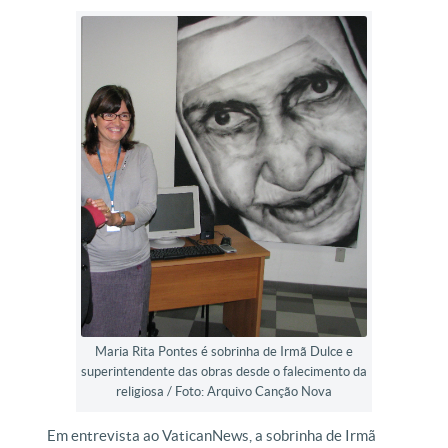
Maria Rita Pontes é sobrinha de Irmã Dulce e
superintendente das obras desde o falecimento da
religiosa / Foto: Arquivo Canção Nova
Em entrevista ao VaticanNews, a sobrinha de Irmã