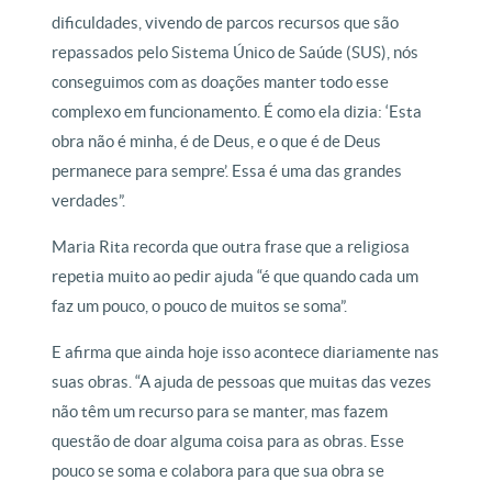
dificuldades, vivendo de parcos recursos que são
repassados pelo Sistema Único de Saúde (SUS), nós
conseguimos com as doações manter todo esse
complexo em funcionamento. É como ela dizia: ‘Esta
obra não é minha, é de Deus, e o que é de Deus
permanece para sempre’. Essa é uma das grandes
verdades”.
Maria Rita recorda que outra frase que a religiosa
repetia muito ao pedir ajuda “é que quando cada um
faz um pouco, o pouco de muitos se soma”.
E afirma que ainda hoje isso acontece diariamente nas
suas obras. “A ajuda de pessoas que muitas das vezes
não têm um recurso para se manter, mas fazem
questão de doar alguma coisa para as obras. Esse
pouco se soma e colabora para que sua obra se