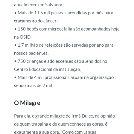
anualmente em Salvador;
• Mais de 11,5 mil pessoas atendidas por mês para
tratamento do câncer;
• 150 bebês com microcefalia são acompanhados hoje
na OSID;
• 1,7 milhão de refeições são servidas por ano para
nossos pacientes;
• 750 crianças e adolescentes são atendidos no
Centro Educacional da instituição;
• Mais de 4 mil profissionais atuam na organização,
sendo mais de 2 mil
O Milagre
Para ela, o grande milagre de Irmã Dulce, na opinião
de quem trabalha e de quem conhece as obras, é
exatamente a sua obra. “Como com tantas