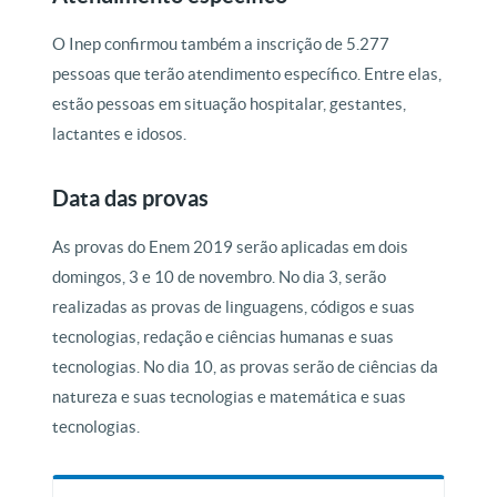
O Inep confirmou também a inscrição de 5.277
pessoas que terão atendimento específico. Entre elas,
estão pessoas em situação hospitalar, gestantes,
lactantes e idosos.
Data das provas
As provas do Enem 2019 serão aplicadas em dois
domingos, 3 e 10 de novembro. No dia 3, serão
realizadas as provas de linguagens, códigos e suas
tecnologias, redação e ciências humanas e suas
tecnologias. No dia 10, as provas serão de ciências da
natureza e suas tecnologias e matemática e suas
tecnologias.