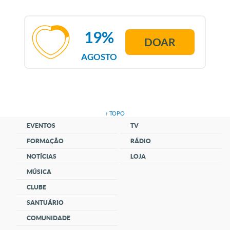
19%
DOAR
AGOSTO
↑ TOPO
EVENTOS
TV
FORMAÇÃO
RÁDIO
NOTÍCIAS
LOJA
MÚSICA
CLUBE
SANTUÁRIO
COMUNIDADE