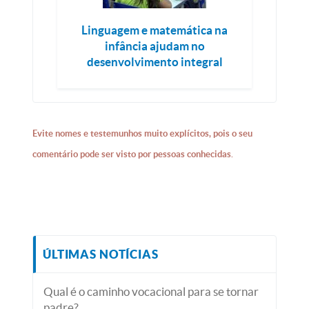
Linguagem e matemática na
infância ajudam no
desenvolvimento integral
Evite nomes e testemunhos muito explícitos, pois o seu
comentário pode ser visto por pessoas conhecidas.
ÚLTIMAS NOTÍCIAS
Qual é o caminho vocacional para se tornar
padre?