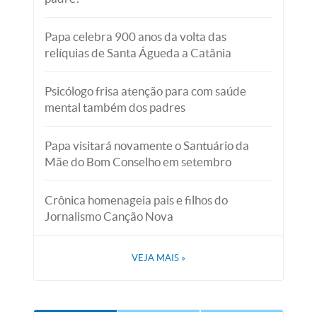
Papa celebra 900 anos da volta das
relíquias de Santa Águeda a Catânia
Psicólogo frisa atenção para com saúde
mental também dos padres
Papa visitará novamente o Santuário da
Mãe do Bom Conselho em setembro
Crônica homenageia pais e filhos do
Jornalismo Canção Nova
VEJA MAIS
»