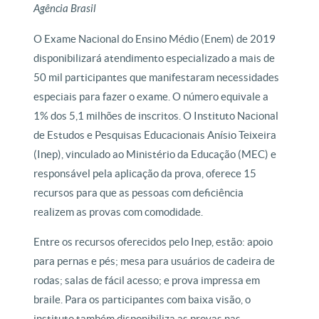
Agência Brasil
O Exame Nacional do Ensino Médio (Enem) de 2019
disponibilizará atendimento especializado a mais de
50 mil participantes que manifestaram necessidades
especiais para fazer o exame. O número equivale a
1% dos 5,1 milhões de inscritos. O Instituto Nacional
de Estudos e Pesquisas Educacionais Anísio Teixeira
(Inep), vinculado ao Ministério da Educação (MEC) e
responsável pela aplicação da prova, oferece 15
recursos para que as pessoas com deficiência
realizem as provas com comodidade.
Entre os recursos oferecidos pelo Inep, estão: apoio
para pernas e pés; mesa para usuários de cadeira de
rodas; salas de fácil acesso; e prova impressa em
braile. Para os participantes com baixa visão, o
instituto também disponibiliza as provas nas