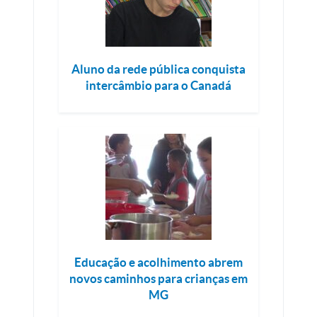
Aluno da rede pública conquista
intercâmbio para o Canadá
Educação e acolhimento abrem
novos caminhos para crianças em
MG