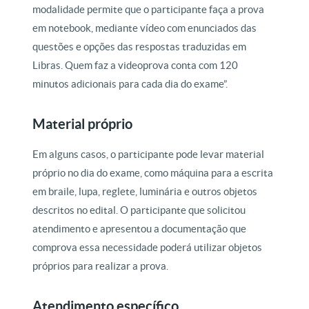
modalidade permite que o participante faça a prova
em notebook, mediante vídeo com enunciados das
questões e opções das respostas traduzidas em
Libras. Quem faz a videoprova conta com 120
minutos adicionais para cada dia do exame”.
Material próprio
Em alguns casos, o participante pode levar material
próprio no dia do exame, como máquina para a escrita
em braile, lupa, reglete, luminária e outros objetos
descritos no edital. O participante que solicitou
atendimento e apresentou a documentação que
comprova essa necessidade poderá utilizar objetos
próprios para realizar a prova.
Atendimento específico