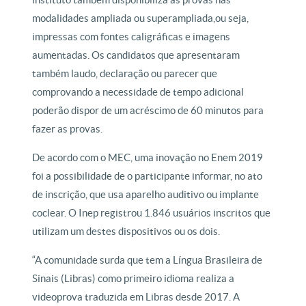
modalidades ampliada ou superampliada,ou seja,
impressas com fontes caligráficas e imagens
aumentadas. Os candidatos que apresentaram
também laudo, declaração ou parecer que
comprovando a necessidade de tempo adicional
poderão dispor de um acréscimo de 60 minutos para
fazer as provas.
De acordo com o MEC, uma inovação no Enem 2019
foi a possibilidade de o participante informar, no ato
de inscrição, que usa aparelho auditivo ou implante
coclear. O Inep registrou 1.846 usuários inscritos que
utilizam um destes dispositivos ou os dois.
“A comunidade surda que tem a Língua Brasileira de
Sinais (Libras) como primeiro idioma realiza a
videoprova traduzida em Libras desde 2017. A