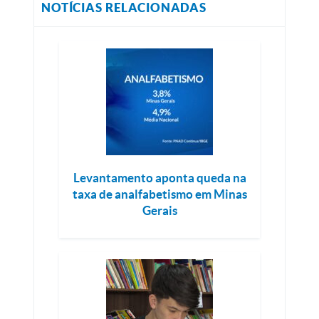
NOTÍCIAS RELACIONADAS
Levantamento aponta queda na
taxa de analfabetismo em Minas
Gerais