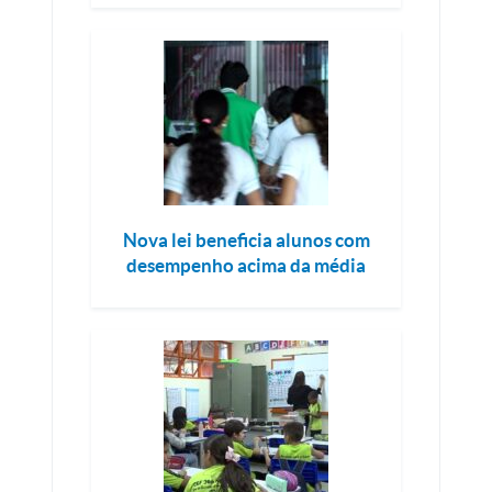
Nova lei beneficia alunos com
desempenho acima da média