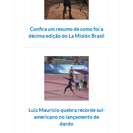
Confira um resumo de como foi a
décima edição do La Misión Brasil
Luiz Maurício quebra recorde sul-
americano no lançamento de
dardo