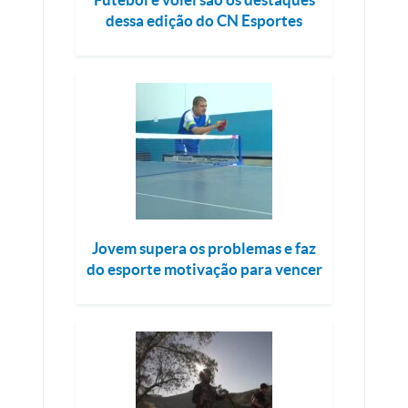
dessa edição do CN Esportes
Jovem supera os problemas e faz
do esporte motivação para vencer