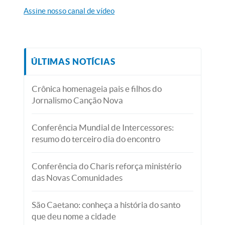
Assine nosso canal de vídeo
ÚLTIMAS NOTÍCIAS
Crônica homenageia pais e filhos do
Jornalismo Canção Nova
Conferência Mundial de Intercessores:
resumo do terceiro dia do encontro
Conferência do Charis reforça ministério
das Novas Comunidades
São Caetano: conheça a história do santo
que deu nome a cidade