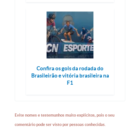
Confira os gols da rodada do
Brasileirão e vitória brasileira na
F1
Evite nomes e testemunhos muito explícitos, pois o seu
comentário pode ser visto por pessoas conhecidas.