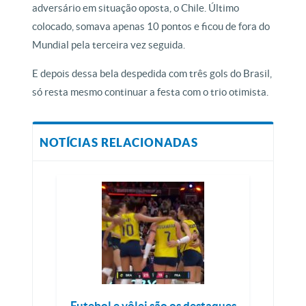
adversário em situação oposta, o Chile. Último
colocado, somava apenas 10 pontos e ficou de fora do
Mundial pela terceira vez seguida.
E depois dessa bela despedida com três gols do Brasil,
só resta mesmo continuar a festa com o trio otimista.
NOTÍCIAS RELACIONADAS
Futebol e vôlei são os destaques