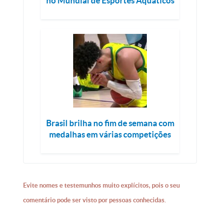
no Mundial de Esportes Aquáticos
Brasil brilha no fim de semana com
medalhas em várias competições
Evite nomes e testemunhos muito explícitos, pois o seu
comentário pode ser visto por pessoas conhecidas.