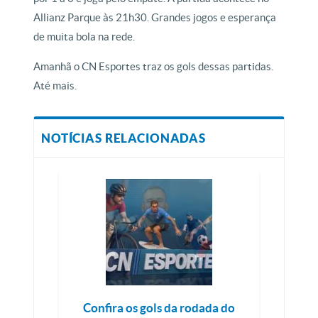
Allianz Parque às 21h30. Grandes jogos e esperança
de muita bola na rede.
Amanhã o CN Esportes traz os gols dessas partidas.
Até mais.
NOTÍCIAS RELACIONADAS
Confira os gols da rodada do