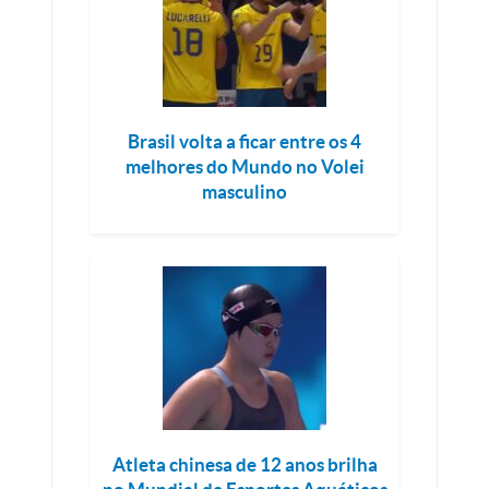
Brasil volta a ficar entre os 4
melhores do Mundo no Volei
masculino
Atleta chinesa de 12 anos brilha