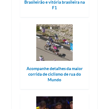
Brasileirão e vitória brasileira na
F1
Acompanhe detalhes da maior
corrida de ciclismo de rua do
Mundo