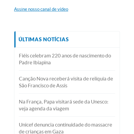
Assine nosso canal de vídeo
ÚLTIMAS NOTÍCIAS
Fiéis celebram 220 anos de nascimento do
Padre Ibiapina
Canção Nova receberá visita de relíquia de
São Francisco de Assis
Na França, Papa visitará sede da Unesco:
veja agenda da viagem
Unicef denuncia continuidade do massacre
de crianças em Gaza